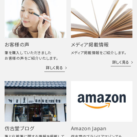
お客様の声
メディア掲載情報
筆を購入していただきました
メディア掲載情報をご紹介します。
お客様の声をご紹介いたします。
詳しく見る
詳しく見る
仿古堂ブログ
Amazon Japan
筆と化粧筆に関する情報を掲載して
仿古堂のブラシはアマゾンでも