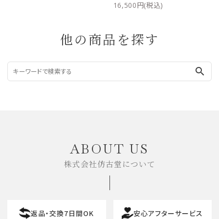
16,500円(税込)
他の商品を探す
search
ABOUT US
株式会社仿古堂について
返品・交換7日間OK
安心アフターサービス