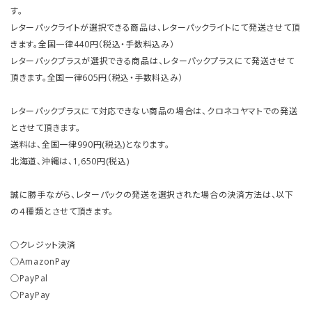
す。
レターパックライトが選択できる商品は、レターパックライトにて発送させて頂
きます。全国一律440円（税込・手数料込み）
レターパックプラスが選択できる商品は、レターパックプラスにて発送させて
頂きます。全国一律605円（税込・手数料込み）
レターパックプラスにて対応できない商品の場合は、クロネコヤマトでの発送
とさせて頂きます。
送料は、全国一律990円(税込)となります。
北海道、沖縄は、1,650円(税込)
誠に勝手ながら、レターパックの発送を選択された場合の決済方法は、以下
の４種類とさせて頂きます。
○クレジット決済
○AmazonPay
○PayPal
○PayPay