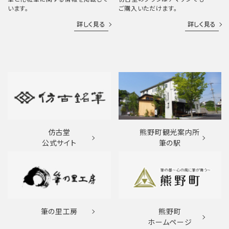
います。
ご購入いただけます。
詳しく見る
詳しく見る
仿古堂
熊野町観光案内所
公式サイト
筆の駅
筆の里工房
熊野町
ホームページ