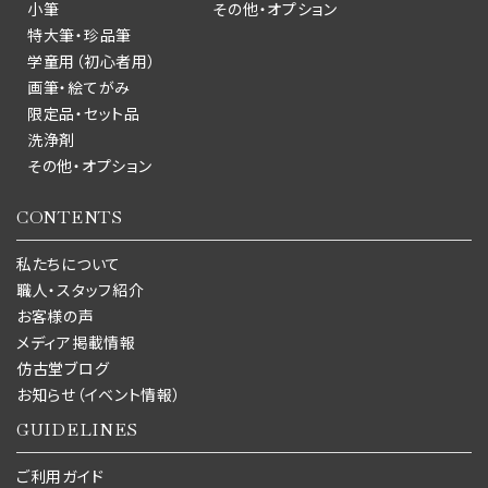
小筆
その他・オプション
特大筆・珍品筆
学童用（初心者用）
画筆・絵てがみ
限定品・セット品
洗浄剤
その他・オプション
CONTENTS
私たちについて
職人・スタッフ紹介
お客様の声
メディア掲載情報
仿古堂ブログ
お知らせ（イベント情報）
GUIDELINES
ご利用ガイド