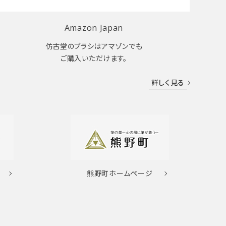
Amazon Japan
仿古堂のブラシはアマゾンでも
ご購入いただけます。
詳しく見る
熊野町
ホームページ