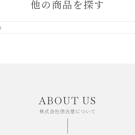
他の商品を探す
ABOUT US
株式会社仿古堂について