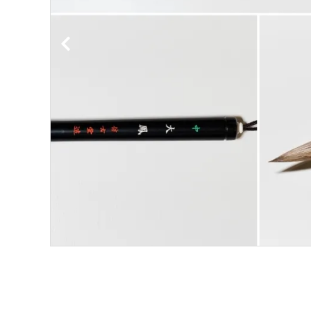
洗浄剤
ご利用ガイド
プライバシーポリシー
特定商取引法について
お問い合わせ