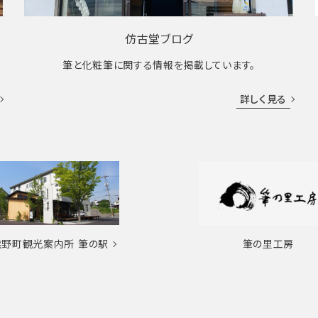
仿古堂ブログ
筆と化粧筆に関する情報を掲載しています。
詳しく見る
熊野町観光案内所
筆の駅
筆の里工房