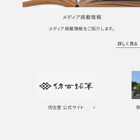
メディア掲載情報
メディア掲載情報をご紹介します。
詳しく見る
仿古堂
公式サイト