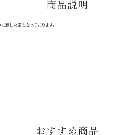
商品説明
に適した筆となっております。
おすすめ商品