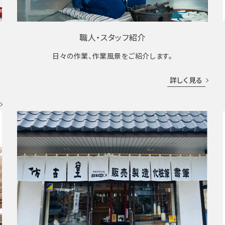
職人・スタッフ紹介
日々の作業、作業風景をご紹介します。
成
詳しく見る