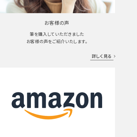
お客様の声
筆を購入していただきました
お客様の声をご紹介いたします。
詳しく見る