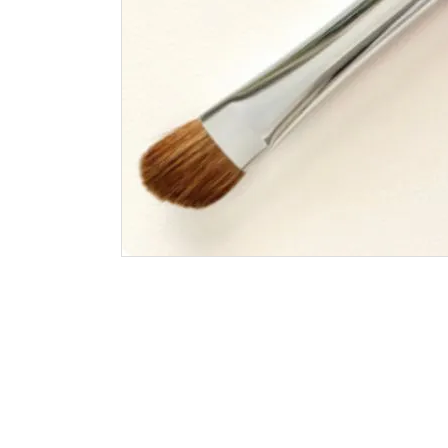
洗浄剤
ご利用ガイド
プライバシーポリシー
特定商取引法について
お問い合わせ