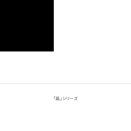
「凪」シリーズ