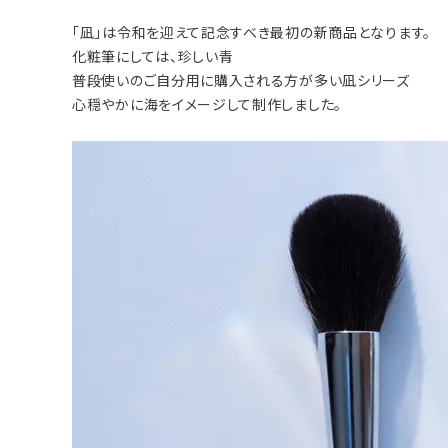
「凪」は令和を迎えて記念すべき最初の新商品となります。
化粧筆にしては、珍しい青
普段使いのご自分用に購入される方が多い凪シリーズ
心穏やかに海をイメージして制作しました。