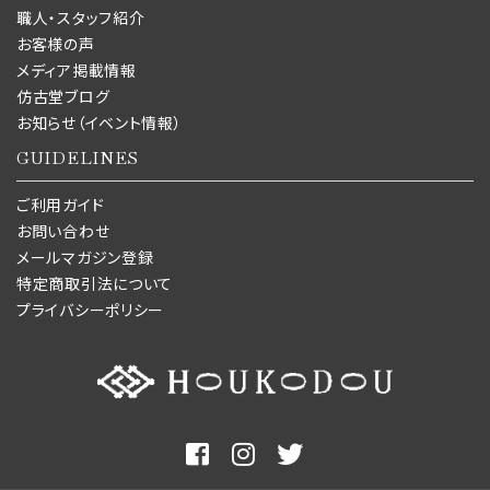
職人・スタッフ紹介
お客様の声
メディア掲載情報
仿古堂ブログ
お知らせ（イベント情報）
GUIDELINES
ご利用ガイド
お問い合わせ
メールマガジン登録
特定商取引法について
プライバシーポリシー