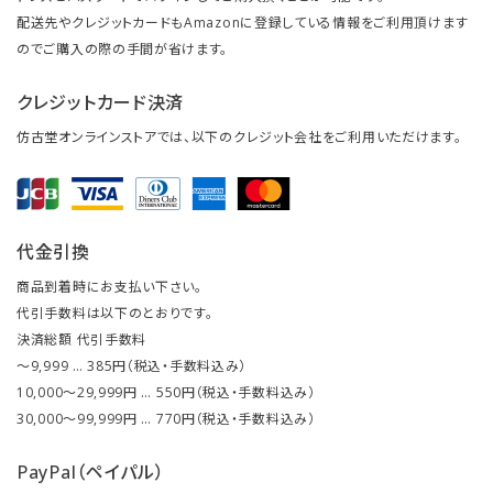
配送先やクレジットカードもAmazonに登録している情報をご利用頂けます
のでご購入の際の手間が省けます。
クレジットカード決済
仿古堂オンラインストアでは、以下のクレジット会社をご利用いただけます。
代金引換
商品到着時にお支払い下さい。
代引手数料は以下のとおりです。
決済総額 代引手数料
～9,999 … 385円（税込・手数料込み）
10,000～29,999円 … 550円（税込・手数料込み）
30,000～99,999円 … 770円（税込・手数料込み）
PayPal（ペイパル）