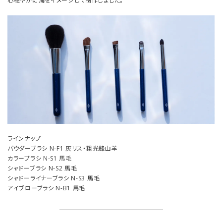
心穏やかに海をイメージして制作しました。
ラインナップ
パウダーブラシ N-F1 灰リス・粗光鋒山羊
カラーブラシ N-S1 馬毛
シャドーブラシ N-S2 馬毛
シャドーライナーブラシ N-S3 馬毛
アイブローブラシ N-B1 馬毛