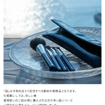
「凪」は令和を迎えて記念すべき最初の新商品となります。
化粧筆にしては、珍しい青
普段使いのご自分用に購入される方が多い凪シリーズ