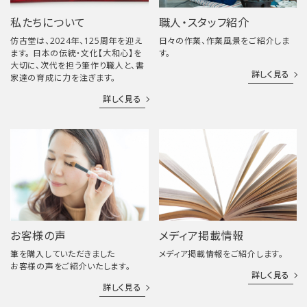
私たちについて
職人・スタッフ紹介
仿古堂は、2024年、125周年を迎え
日々の作業、作業風景をご紹介しま
ます。 日本の伝統・文化【大和心】を
す。
大切に、次代を担う筆作り職人と、書
詳しく見る
家達の育成に力を注ぎます。
詳しく見る
お客様の声
メディア掲載情報
筆を購入していただきました
メディア掲載情報をご紹介します。
お客様の声をご紹介いたします。
詳しく見る
詳しく見る