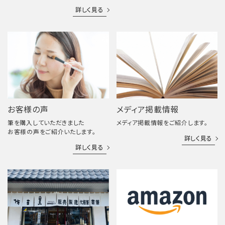
詳しく見る
お客様の声
メディア掲載情報
筆を購入していただきました
メディア掲載情報をご紹介します。
お客様の声をご紹介いたします。
詳しく見る
詳しく見る