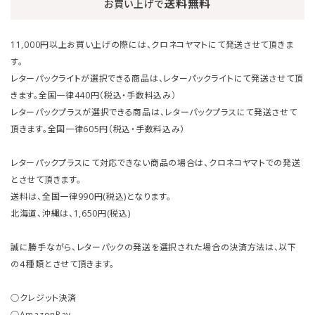
送料無料
お買い上げで
11,000円以上お買い上げの際には、クロネコヤマトにて発送させて頂きま
す。
レターパックライトが選択できる商品は、レターパックライトにて発送させて頂
きます。全国一律440円（税込・手数料込み）
レターパックプラスが選択できる商品は、レターパックプラスにて発送させて
頂きます。全国一律605円（税込・手数料込み）
レターパックプラスにて対応できない商品の場合は、クロネコヤマトでの発送
とさせて頂きます。
送料は、全国一律990円(税込)となります。
北海道、沖縄は、1,650円(税込)
誠に勝手ながら、レターパックの発送を選択された場合の決済方法は、以下
の４種類とさせて頂きます。
○クレジット決済
○AmazonPay