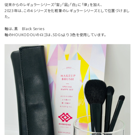
従来からのレギュラーシリーズ「宙」「凪」「白」に「律」を加え、
2023年は、この４シリーズを化粧筆のレギュラーシリーズとして位置づけまし
た。
軸は、黒 Black Series
軸のHOUKODOUのロゴは、SDGsより３色を使用しています。