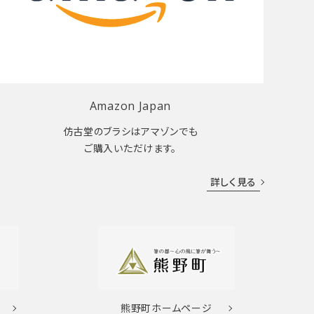
Amazon Japan
仿古堂のブラシはアマゾンでも
ご購入いただけます。
詳しく見る
熊野町
ホームページ