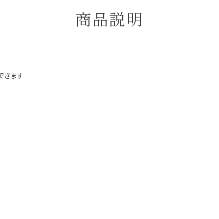
商品説明
できます