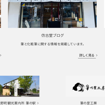
仿古堂ブログ
筆と化粧筆に関する情報を掲載しています。
詳しく見る
熊野町観光案内所
筆の駅
筆の里工房