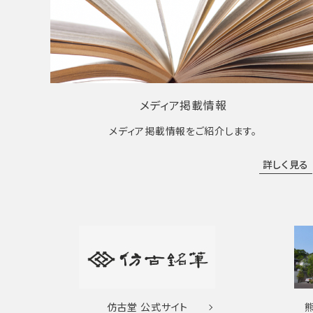
メディア掲載情報
メディア掲載情報をご紹介します。
詳しく見る
仿古堂
公式サイト