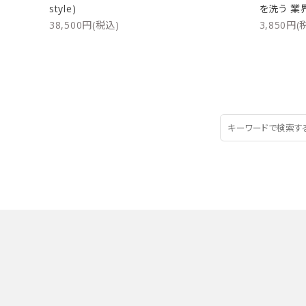
style)
を洗う 業
38,500円(税込)
3,850円(