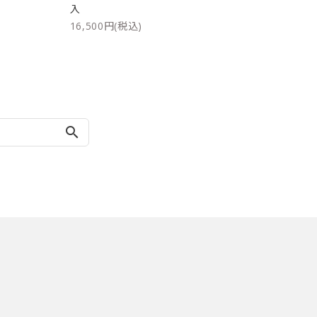
入
16,500円(税込)
search