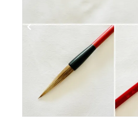
洗浄剤
ご利用ガイド
プライバシーポリシー
特定商取引法について
お問い合わせ