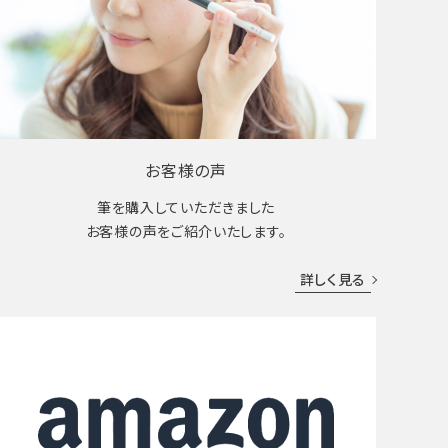
お客様の声
筆を購入していただきました
お客様の声をご紹介いたします。
詳しく見る