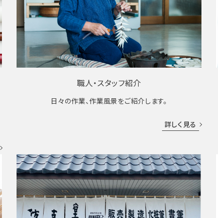
職人・スタッフ紹介
日々の作業、作業風景をご紹介します。
成
詳しく見る