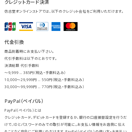
クレジットカード決済
仿古堂オンラインストアでは、以下のクレジット会社をご利用いただけます。
代金引換
商品到着時にお支払い下さい。
代引手数料は以下のとおりです。
決済総額 代引手数料
～9,999 … 385円（税込・手数料込み）
10,000～29,999円 … 550円（税込・手数料込み）
30,000～99,999円 … 770円（税込・手数料込み）
PayPal（ペイパル）
PayPal（ペイパル）とは
クレジットカード、デビットカードを登録するか、銀行の口座振替設定を行うだ
けで、IDとパスワードのみでの取引が可能に。お支払い情報をお店側に伝え
ることなく安全にご利用いただけます。PayPal（ペイパル）の使い方・お支払い