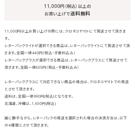
11,000
円（税込）以上の
送料無料
お買い上げで
11,000円以上お買い上げの際には、クロネコヤマトにて発送させて頂きま
す。
レターパックライトが選択できる商品は、レターパックライトにて発送させて頂
きます。全国一律440円（税込・手数料込み）
レターパックプラスが選択できる商品は、レターパックプラスにて発送させて
頂きます。全国一律605円（税込・手数料込み）
レターパックプラスにて対応できない商品の場合は、クロネコヤマトでの発送
とさせて頂きます。
送料は、全国一律990円(税込)となります。
北海道、沖縄は、1,650円(税込)
誠に勝手ながら、レターパックの発送を選択された場合の決済方法は、以下
の４種類とさせて頂きます。