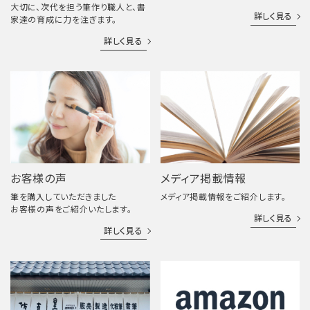
大切に、次代を担う筆作り職人と、書
詳しく見る
家達の育成に力を注ぎます。
詳しく見る
お客様の声
メディア掲載情報
筆を購入していただきました
メディア掲載情報をご紹介します。
お客様の声をご紹介いたします。
詳しく見る
詳しく見る