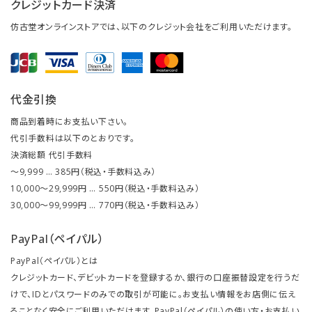
クレジットカード決済
仿古堂オンラインストアでは、以下のクレジット会社をご利用いただけます。
代金引換
商品到着時にお支払い下さい。
代引手数料は以下のとおりです。
決済総額 代引手数料
～9,999 … 385円（税込・手数料込み）
10,000～29,999円 … 550円（税込・手数料込み）
30,000～99,999円 … 770円（税込・手数料込み）
PayPal（ペイパル）
PayPal（ペイパル）とは
クレジットカード、デビットカードを登録するか、銀行の口座振替設定を行うだ
けで、IDとパスワードのみでの取引が可能に。お支払い情報をお店側に伝え
ることなく安全にご利用いただけます。PayPal（ペイパル）の使い方・お支払い