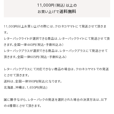
11,000
円（税込）以上の
送料無料
お買い上げで
11,000円以上お買い上げの際には、クロネコヤマトにて発送させて頂きま
す。
レターパックライトが選択できる商品は、レターパックライトにて発送させて頂
きます。全国一律440円（税込・手数料込み）
レターパックプラスが選択できる商品は、レターパックプラスにて発送させて
頂きます。全国一律605円（税込・手数料込み）
レターパックプラスにて対応できない商品の場合は、クロネコヤマトでの発送
とさせて頂きます。
送料は、全国一律990円(税込)となります。
北海道、沖縄は、1,650円(税込)
誠に勝手ながら、レターパックの発送を選択された場合の決済方法は、以下
の４種類とさせて頂きます。