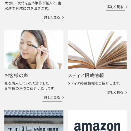
大切に、次代を担う筆作り職人と、書
詳しく見る
家達の育成に力を注ぎます。
詳しく見る
お客様の声
メディア掲載情報
筆を購入していただきました
メディア掲載情報をご紹介します。
お客様の声をご紹介いたします。
詳しく見る
詳しく見る