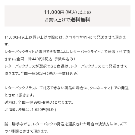
11,000
円（税込）以上の
送料無料
お買い上げで
11,000円以上お買い上げの際には、クロネコヤマトにて発送させて頂きま
す。
レターパックライトが選択できる商品は、レターパックライトにて発送させて頂
きます。全国一律440円（税込・手数料込み）
レターパックプラスが選択できる商品は、レターパックプラスにて発送させて
頂きます。全国一律605円（税込・手数料込み）
レターパックプラスにて対応できない商品の場合は、クロネコヤマトでの発送
とさせて頂きます。
送料は、全国一律990円(税込)となります。
北海道、沖縄は、1,650円(税込)
誠に勝手ながら、レターパックの発送を選択された場合の決済方法は、以下
の４種類とさせて頂きます。