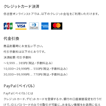
クレジットカード決済
仿古堂オンラインストアでは、以下のクレジット会社をご利用いただけます。
代金引換
商品到着時にお支払い下さい。
代引手数料は以下のとおりです。
決済総額 代引手数料
～9,999 … 385円（税込・手数料込み）
10,000～29,999円 … 550円（税込・手数料込み）
30,000～99,999円 … 770円（税込・手数料込み）
PayPal（ペイパル）
PayPal（ペイパル）とは
クレジットカード、デビットカードを登録するか、銀行の口座振替設定を行うだ
けで、IDとパスワードのみでの取引が可能に。お支払い情報をお店側に伝え