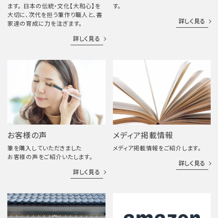
ます。 日本の伝統・文化【大和心】を
す。
大切に、次代を担う筆作り職人と、書
詳しく見る
家達の育成に力を注ぎます。
詳しく見る
お客様の声
メディア掲載情報
筆を購入していただきました
メディア掲載情報をご紹介します。
お客様の声をご紹介いたします。
詳しく見る
詳しく見る