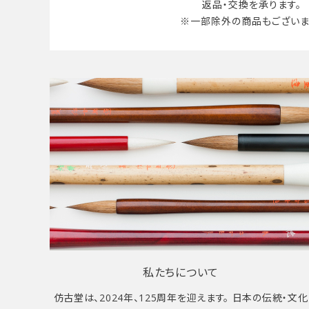
返品・交換を承ります。
※一部除外の商品も
ございま
私たちについて
仿古堂は、2024年、125周年を迎えます。 日本の伝統・文化