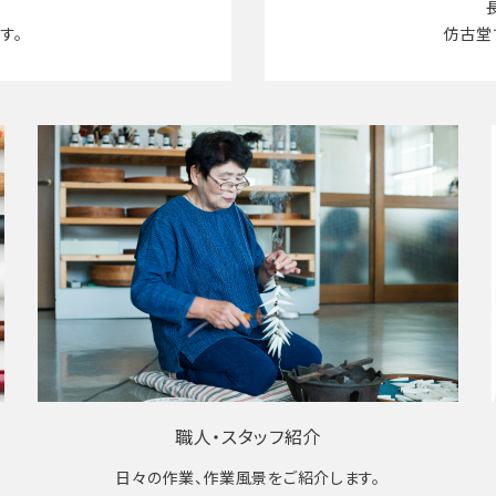
す。
仿古堂
職人・スタッフ紹介
日々の作業、作業風景をご紹介します。