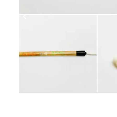
洗浄剤
ご利用ガイド
プライバシーポリシー
特定商取引法について
お問い合わせ