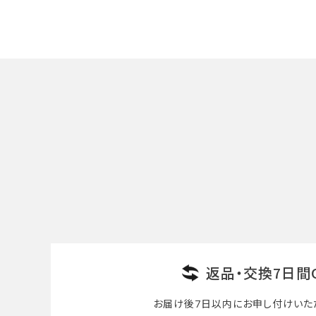
返品・交換7日間
お届け後7日以内に
お申し付けいた