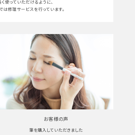
長く使って
いただけるように、
では修理サービスを行っています。
お客様の声
筆を購入していただきました