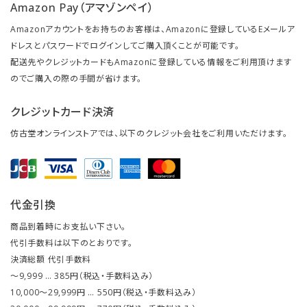
Amazon Pay（アマゾンペイ）
Amazonアカウントをお持ちのお客様は、Amazonに登録しているEメールア
ドレスとパスワードでログインしてご購入頂くことが可能です。
配送先やクレジットカードもAmazonに登録している情報をご利用頂けます
のでご購入の際の手間が省けます。
クレジットカード決済
仿古堂オンラインストアでは、以下のクレジット会社をご利用いただけます。
代金引換
商品到着時にお支払い下さい。
代引手数料は以下のとおりです。
決済総額 代引手数料
～9,999 … 385円（税込・手数料込み）
10,000～29,999円 … 550円（税込・手数料込み）