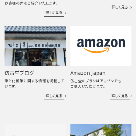
お客様の声をご紹介いたします。
詳しく見る
詳しく見る
仿古堂ブログ
Amazon Japan
筆と化粧筆に関する情報を掲載して
仿古堂のブラシはアマゾンでも
います。
ご購入いただけます。
詳しく見る
詳しく見る