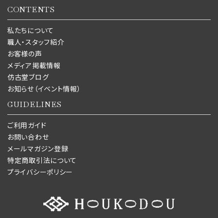
CONTENTS
私たちについて
職人・スタッフ紹介
お客様の声
メディア掲載情報
仿古堂ブログ
お知らせ（イベント情報）
GUIDELINES
ご利用ガイド
お問い合わせ
メールマガジン登録
特定商取引法について
プライバシーポリシー