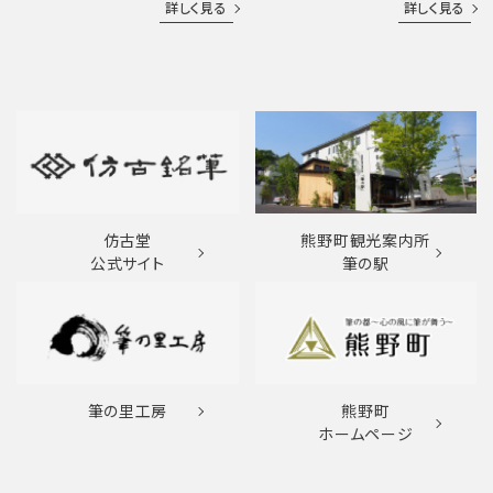
詳しく見る
詳しく見る
仿古堂
熊野町観光案内所
公式サイト
筆の駅
筆の里工房
熊野町
ホームページ