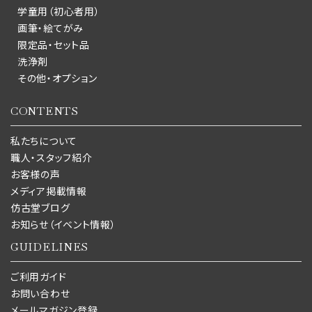
学童用（初心者用）
画筆・絵てがみ
限定品・セット品
洗浄剤
その他・オプション
CONTENTS
私たちについて
職人・スタッフ紹介
お客様の声
メディア掲載情報
仿古堂ブログ
お知らせ（イベント情報）
GUIDELINES
ご利用ガイド
お問い合わせ
メールマガジン登録