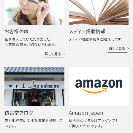
お客様の声
メディア掲載情報
筆を購入していただきました
メディア掲載情報をご紹介します。
お客様の声をご紹介いたします。
詳しく見る
詳しく見る
仿古堂ブログ
Amazon Japan
筆と化粧筆に関する情報を掲載して
仿古堂のブラシはアマゾンでも
います。
ご購入いただけます。