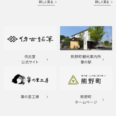
詳しく見る
詳しく見る
仿古堂
熊野町観光案内所
公式サイト
筆の駅
筆の里工房
熊野町
ホームページ