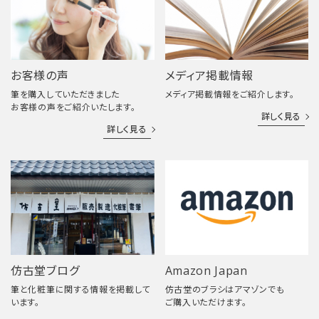
お客様の声
メディア掲載情報
筆を購入していただきました
メディア掲載情報をご紹介します。
お客様の声をご紹介いたします。
詳しく見る
詳しく見る
仿古堂ブログ
Amazon Japan
筆と化粧筆に関する情報を掲載して
仿古堂のブラシはアマゾンでも
います。
ご購入いただけます。