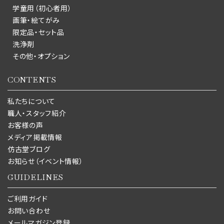
学童用（初心者用）
画筆・絵てがみ
限定品・セット品
洗浄剤
その他・オプション
CONTENTS
私たちについて
職人・スタッフ紹介
お客様の声
メディア掲載情報
仿古堂ブログ
お知らせ（イベント情報）
GUIDELINES
ご利用ガイド
お問い合わせ
メールマガジン登録