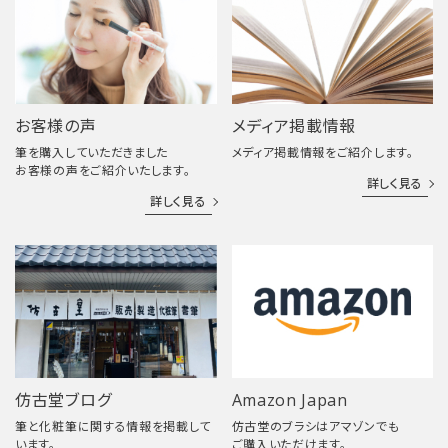
お客様の声
メディア掲載情報
筆を購入していただきました
メディア掲載情報をご紹介します。
お客様の声をご紹介いたします。
詳しく見る
詳しく見る
仿古堂ブログ
Amazon Japan
筆と化粧筆に関する情報を掲載して
仿古堂のブラシはアマゾンでも
います。
ご購入いただけます。