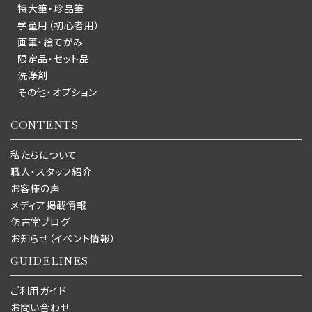
特大筆・珍品筆
学童用（初心者用）
画筆・絵てがみ
限定品・セット品
洗浄剤
その他・オプション
CONTENTS
私たちについて
職人・スタッフ紹介
お客様の声
メディア掲載情報
仿古堂ブログ
お知らせ（イベント情報）
GUIDELINES
ご利用ガイド
お問い合わせ