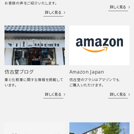
お客様の声をご紹介いたします。
詳しく見る
詳しく見る
仿古堂ブログ
Amazon Japan
筆と化粧筆に関する情報を掲載して
仿古堂のブラシはアマゾンでも
います。
ご購入いただけます。
詳しく見る
詳しく見る