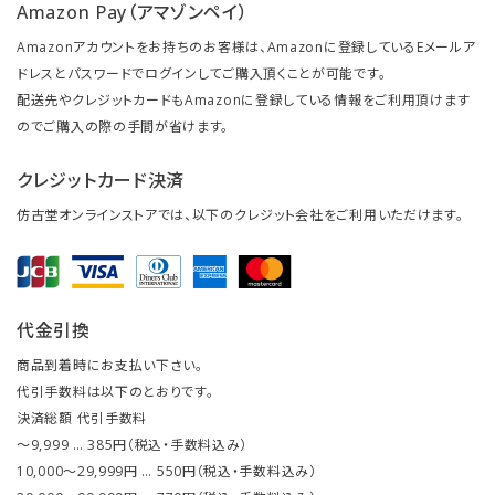
Amazon Pay（アマゾンペイ）
Amazonアカウントをお持ちのお客様は、Amazonに登録しているEメールア
ドレスとパスワードでログインしてご購入頂くことが可能です。
配送先やクレジットカードもAmazonに登録している情報をご利用頂けます
のでご購入の際の手間が省けます。
クレジットカード決済
仿古堂オンラインストアでは、以下のクレジット会社をご利用いただけます。
代金引換
商品到着時にお支払い下さい。
代引手数料は以下のとおりです。
決済総額 代引手数料
～9,999 … 385円（税込・手数料込み）
10,000～29,999円 … 550円（税込・手数料込み）