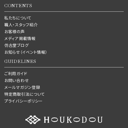
CONTENTS
私たちについて
職人・スタッフ紹介
お客様の声
メディア掲載情報
仿古堂ブログ
お知らせ（イベント情報）
GUIDELINES
ご利用ガイド
お問い合わせ
メールマガジン登録
特定商取引法について
プライバシーポリシー