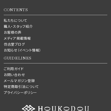
CONTENTS
私たちについて
職人・スタッフ紹介
お客様の声
メディア掲載情報
仿古堂ブログ
お知らせ（イベント情報）
GUIDELINES
ご利用ガイド
お問い合わせ
メールマガジン登録
特定商取引法について
プライバシーポリシー