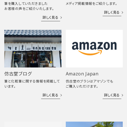
筆を購入していただきました
メディア掲載情報をご紹介します。
お客様の声をご紹介いたします。
詳しく見る
詳しく見る
仿古堂ブログ
Amazon Japan
筆と化粧筆に関する情報を掲載して
仿古堂のブラシはアマゾンでも
います。
ご購入いただけます。
詳しく見る
詳しく見る