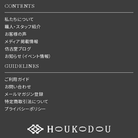
CONTENTS
私たちについて
職人・スタッフ紹介
お客様の声
メディア掲載情報
仿古堂ブログ
お知らせ（イベント情報）
GUIDELINES
ご利用ガイド
お問い合わせ
メールマガジン登録
特定商取引法について
プライバシーポリシー