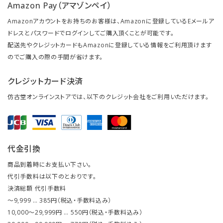
Amazon Pay（アマゾンペイ）
Amazonアカウントをお持ちのお客様は、Amazonに登録しているEメールア
ドレスとパスワードでログインしてご購入頂くことが可能です。
配送先やクレジットカードもAmazonに登録している情報をご利用頂けます
のでご購入の際の手間が省けます。
クレジットカード決済
仿古堂オンラインストアでは、以下のクレジット会社をご利用いただけます。
代金引換
商品到着時にお支払い下さい。
代引手数料は以下のとおりです。
決済総額 代引手数料
～9,999 … 385円（税込・手数料込み）
10,000～29,999円 … 550円（税込・手数料込み）