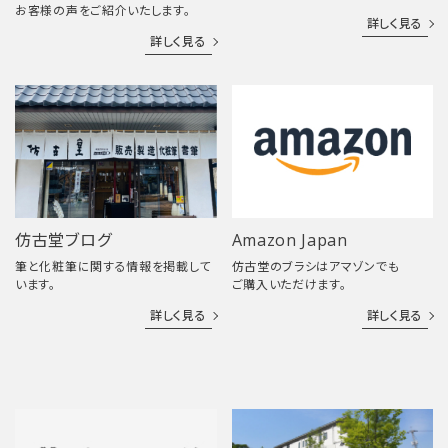
お客様の声をご紹介いたします。
詳しく見る
詳しく見る
仿古堂ブログ
Amazon Japan
筆と化粧筆に関する情報を掲載して
仿古堂のブラシはアマゾンでも
います。
ご購入いただけます。
詳しく見る
詳しく見る