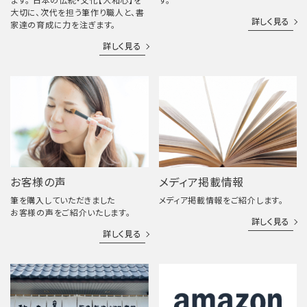
ます。 日本の伝統・文化【大和心】を
す。
大切に、次代を担う筆作り職人と、書
詳しく見る
家達の育成に力を注ぎます。
詳しく見る
お客様の声
メディア掲載情報
筆を購入していただきました
メディア掲載情報をご紹介します。
お客様の声をご紹介いたします。
詳しく見る
詳しく見る