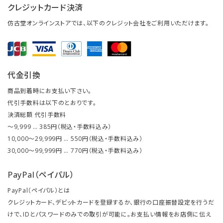
クレジットカード決済
仿古堂オンラインストアでは、以下のクレジット会社をご利用いただけます。
代金引換
商品到着時にお支払い下さい。
代引手数料は以下のとおりです。
決済総額 代引手数料
～9,999 … 385円（税込・手数料込み）
10,000～29,999円 … 550円（税込・手数料込み）
30,000～99,999円 … 770円（税込・手数料込み）
PayPal（ペイパル）
PayPal（ペイパル）とは
クレジットカード、デビットカードを登録するか、銀行の口座振替設定を行うだ
けで、IDとパスワードのみでの取引が可能に。お支払い情報をお店側に伝え