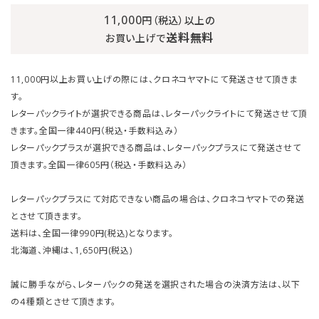
11,000
円（税込）以上の
送料無料
お買い上げで
11,000円以上お買い上げの際には、クロネコヤマトにて発送させて頂きま
す。
レターパックライトが選択できる商品は、レターパックライトにて発送させて頂
きます。全国一律440円（税込・手数料込み）
レターパックプラスが選択できる商品は、レターパックプラスにて発送させて
頂きます。全国一律605円（税込・手数料込み）
レターパックプラスにて対応できない商品の場合は、クロネコヤマトでの発送
とさせて頂きます。
送料は、全国一律990円(税込)となります。
北海道、沖縄は、1,650円(税込)
誠に勝手ながら、レターパックの発送を選択された場合の決済方法は、以下
の４種類とさせて頂きます。