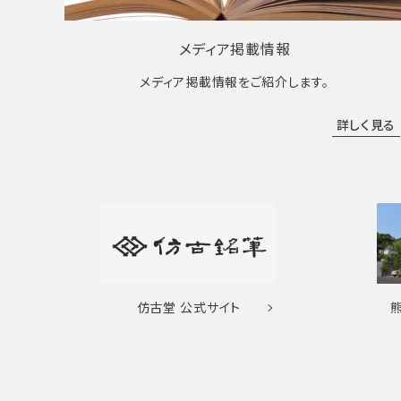
メディア掲載情報
メディア掲載情報をご紹介します。
詳しく見る
仿古堂
公式サイト