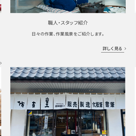
職人・スタッフ紹介
日々の作業、作業風景をご紹介します。
成
詳しく見る