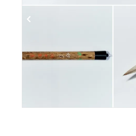
洗浄剤
ご利用ガイド
プライバシーポリシー
特定商取引法について
お問い合わせ