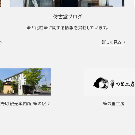
仿古堂ブログ
筆と化粧筆に関する情報を掲載しています。
詳しく見る
熊野町観光案内所
筆の駅
筆の里工房