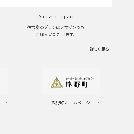
Amazon Japan
仿古堂のブラシはアマゾンでも
ご購入いただけます。
詳しく見る
熊野町
ホームページ