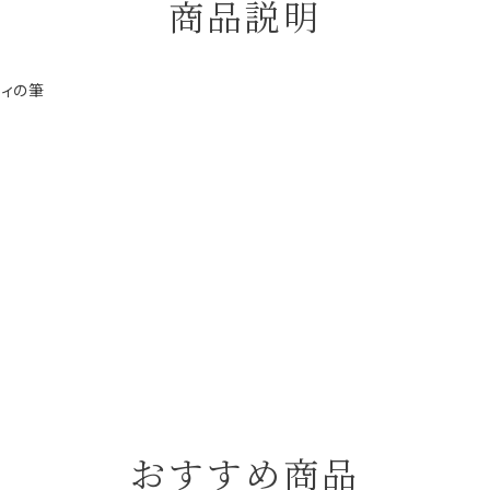
商品説明
ティの筆
おすすめ商品