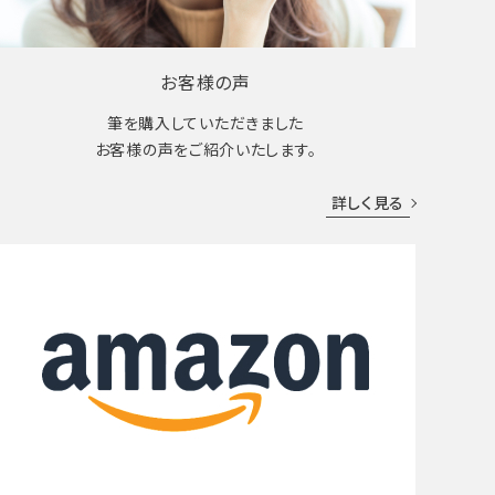
お客様の声
筆を購入していただきました
お客様の声をご紹介いたします。
詳しく見る