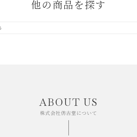
他の商品を探す
ABOUT US
株式会社仿古堂について