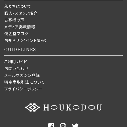
私たちについて
職人・スタッフ紹介
お客様の声
メディア掲載情報
仿古堂ブログ
お知らせ（イベント情報）
GUIDELINES
ご利用ガイド
お問い合わせ
メールマガジン登録
特定商取引法について
プライバシーポリシー