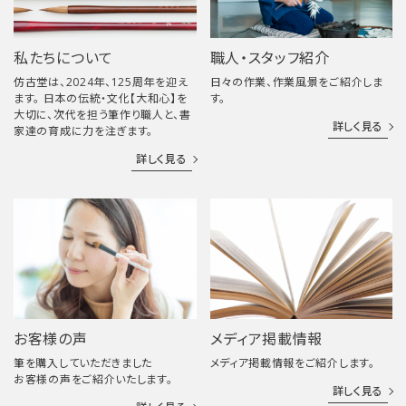
私たちについて
職人・スタッフ紹介
仿古堂は、2024年、125周年を迎え
日々の作業、作業風景をご紹介しま
ます。 日本の伝統・文化【大和心】を
す。
大切に、次代を担う筆作り職人と、書
詳しく見る
家達の育成に力を注ぎます。
詳しく見る
お客様の声
メディア掲載情報
筆を購入していただきました
メディア掲載情報をご紹介します。
お客様の声をご紹介いたします。
詳しく見る