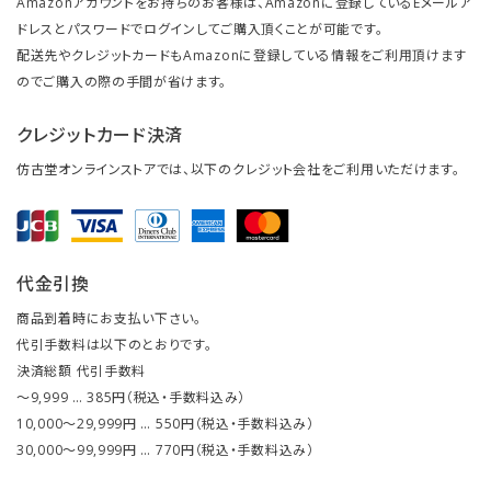
Amazonアカウントをお持ちのお客様は、Amazonに登録しているEメールア
ドレスとパスワードでログインしてご購入頂くことが可能です。
配送先やクレジットカードもAmazonに登録している情報をご利用頂けます
のでご購入の際の手間が省けます。
クレジットカード決済
仿古堂オンラインストアでは、以下のクレジット会社をご利用いただけます。
代金引換
商品到着時にお支払い下さい。
代引手数料は以下のとおりです。
決済総額 代引手数料
～9,999 … 385円（税込・手数料込み）
10,000～29,999円 … 550円（税込・手数料込み）
30,000～99,999円 … 770円（税込・手数料込み）