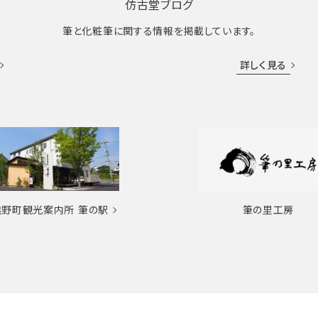
仿古堂ブログ
筆と化粧筆に関する情報を掲載しています。
詳しく見る
熊野町観光案内所
筆の駅
筆の里工房