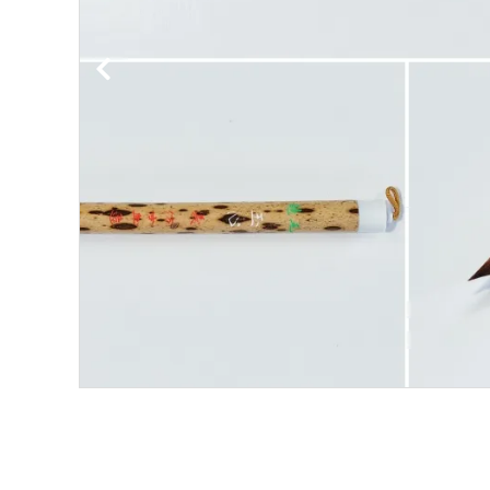
洗浄剤
ご利用ガイド
プライバシーポリシー
特定商取引法について
お問い合わせ