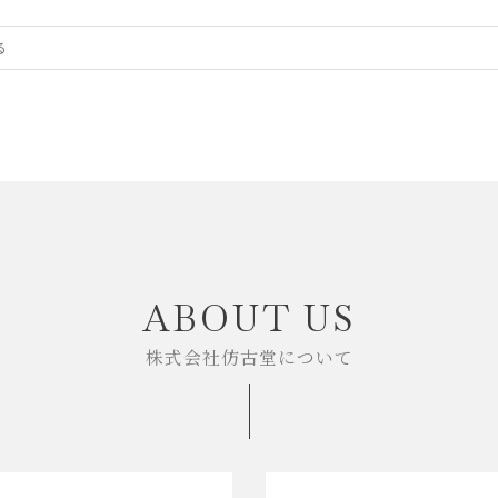
ABOUT US
株式会社仿古堂について