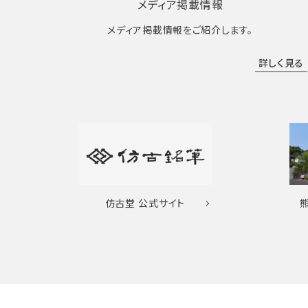
メディア掲載情報
メディア掲載情報をご紹介します。
詳しく見る
仿古堂
公式サイト