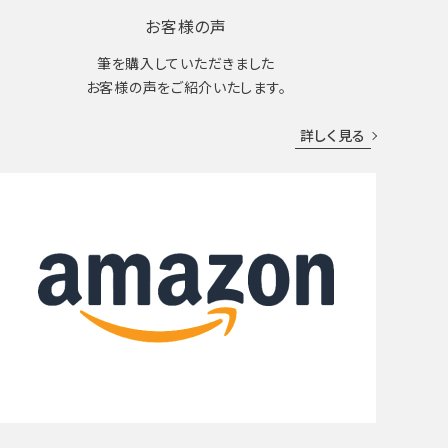
お客様の声
筆を購入していただきました
お客様の声をご紹介いたします。
詳しく見る