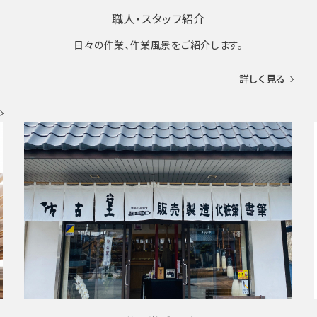
職人・スタッフ紹介
日々の作業、作業風景をご紹介します。
成
詳しく見る