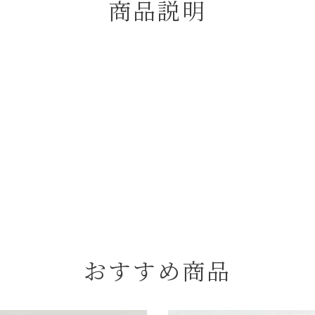
商品説明
おすすめ商品