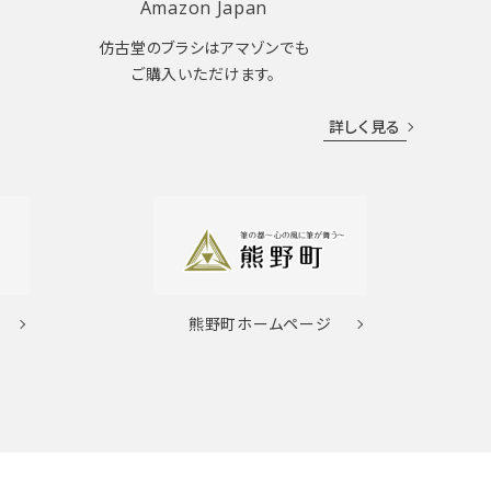
Amazon Japan
仿古堂のブラシはアマゾンでも
ご購入いただけます。
詳しく見る
熊野町
ホームページ