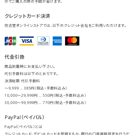
のでご購入の際の手間が省けます。
クレジットカード決済
仿古堂オンラインストアでは、以下のクレジット会社をご利用いただけます。
代金引換
商品到着時にお支払い下さい。
代引手数料は以下のとおりです。
決済総額 代引手数料
～9,999 … 385円（税込・手数料込み）
10,000～29,999円 … 550円（税込・手数料込み）
30,000～99,999円 … 770円（税込・手数料込み）
PayPal（ペイパル）
PayPal（ペイパル）とは
クレジットカード、デビットカードを登録するか、銀行の口座振替設定を行うだ