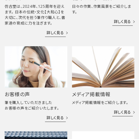
仿古堂は、2024年、125周年を迎え
日々の作業、作業風景をご紹介しま
ます。 日本の伝統・文化【大和心】を
す。
大切に、次代を担う筆作り職人と、書
詳しく見る
家達の育成に力を注ぎます。
詳しく見る
お客様の声
メディア掲載情報
筆を購入していただきました
メディア掲載情報をご紹介します。
お客様の声をご紹介いたします。
詳しく見る
詳しく見る