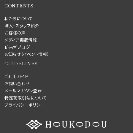
CONTENTS
私たちについて
職人・スタッフ紹介
お客様の声
メディア掲載情報
仿古堂ブログ
お知らせ（イベント情報）
GUIDELINES
ご利用ガイド
お問い合わせ
メールマガジン登録
特定商取引法について
プライバシーポリシー