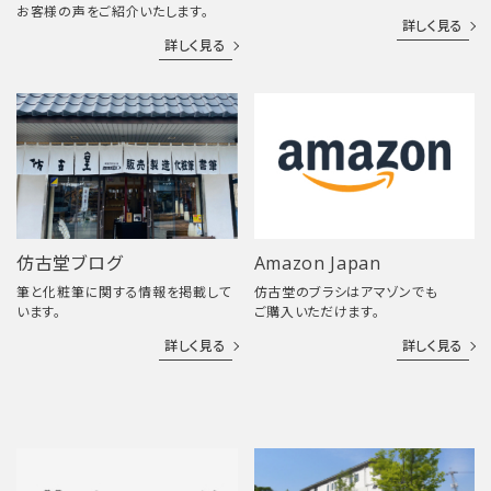
お客様の声をご紹介いたします。
詳しく見る
詳しく見る
仿古堂ブログ
Amazon Japan
筆と化粧筆に関する情報を掲載して
仿古堂のブラシはアマゾンでも
います。
ご購入いただけます。
詳しく見る
詳しく見る