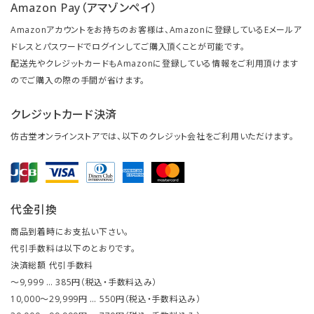
Amazon Pay（アマゾンペイ）
Amazonアカウントをお持ちのお客様は、Amazonに登録しているEメールア
ドレスとパスワードでログインしてご購入頂くことが可能です。
配送先やクレジットカードもAmazonに登録している情報をご利用頂けます
のでご購入の際の手間が省けます。
クレジットカード決済
仿古堂オンラインストアでは、以下のクレジット会社をご利用いただけます。
代金引換
商品到着時にお支払い下さい。
代引手数料は以下のとおりです。
決済総額 代引手数料
～9,999 … 385円（税込・手数料込み）
10,000～29,999円 … 550円（税込・手数料込み）