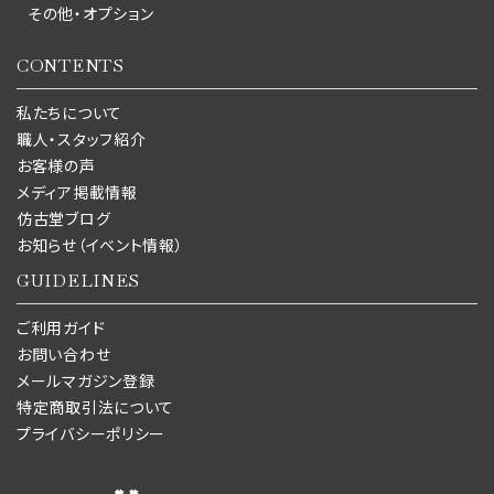
その他・オプション
CONTENTS
私たちについて
職人・スタッフ紹介
お客様の声
メディア掲載情報
仿古堂ブログ
お知らせ（イベント情報）
GUIDELINES
ご利用ガイド
お問い合わせ
メールマガジン登録
特定商取引法について
プライバシーポリシー