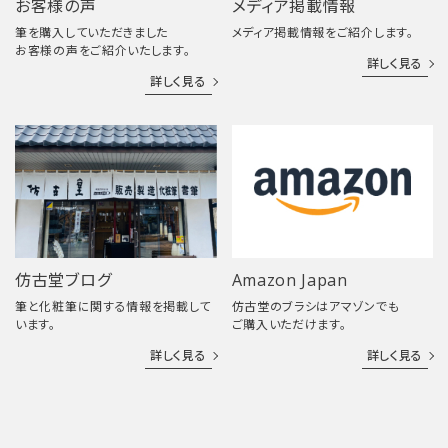
お客様の声
メディア掲載情報
筆を購入していただきました
メディア掲載情報をご紹介します。
お客様の声をご紹介いたします。
詳しく見る
詳しく見る
仿古堂ブログ
Amazon Japan
筆と化粧筆に関する情報を掲載して
仿古堂のブラシはアマゾンでも
います。
ご購入いただけます。
詳しく見る
詳しく見る