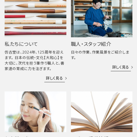
私たちについて
職人・スタッフ紹介
仿古堂は、2024年、125周年を迎え
日々の作業、作業風景をご紹介しま
ます。 日本の伝統・文化【大和心】を
す。
大切に、次代を担う筆作り職人と、書
詳しく見る
家達の育成に力を注ぎます。
詳しく見る