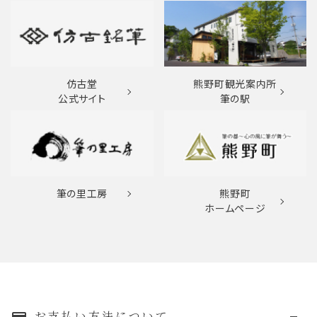
仿古堂
熊野町観光案内所
公式サイト
筆の駅
筆の里工房
熊野町
ホームページ
お支払い方法について