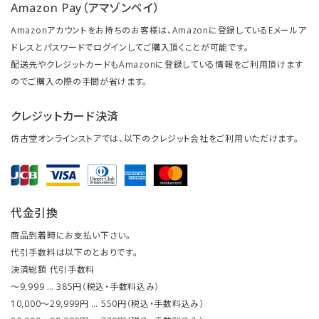
Amazon Pay（アマゾンペイ）
Amazonアカウントをお持ちのお客様は、Amazonに登録しているEメールア
ドレスとパスワードでログインしてご購入頂くことが可能です。
配送先やクレジットカードもAmazonに登録している情報をご利用頂けます
のでご購入の際の手間が省けます。
クレジットカード決済
仿古堂オンラインストアでは、以下のクレジット会社をご利用いただけます。
代金引換
商品到着時にお支払い下さい。
代引手数料は以下のとおりです。
決済総額 代引手数料
～9,999 … 385円（税込・手数料込み）
10,000～29,999円 … 550円（税込・手数料込み）