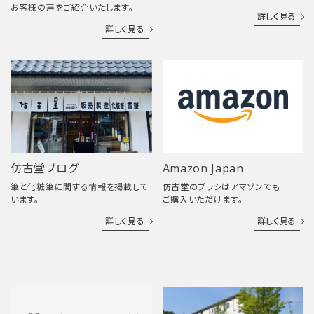
お客様の声をご紹介いたします。
詳しく見る
詳しく見る
仿古堂ブログ
Amazon Japan
筆と化粧筆に関する情報を掲載して
仿古堂のブラシはアマゾンでも
います。
ご購入いただけます。
詳しく見る
詳しく見る