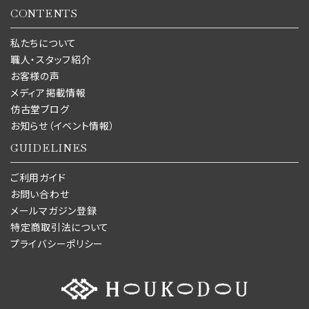
CONTENTS
私たちについて
職人・スタッフ紹介
お客様の声
メディア掲載情報
仿古堂ブログ
お知らせ（イベント情報）
GUIDELINES
ご利用ガイド
お問い合わせ
メールマガジン登録
特定商取引法について
プライバシーポリシー