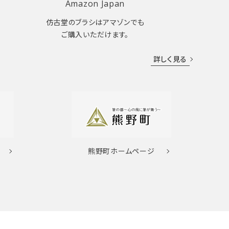
Amazon Japan
仿古堂のブラシはアマゾンでも
ご購入いただけます。
詳しく見る
熊野町
ホームページ