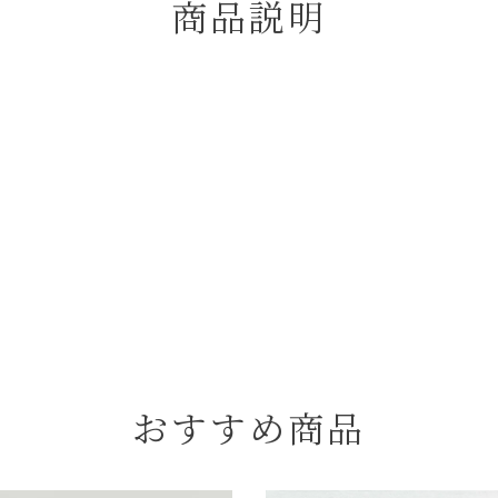
商品説明
おすすめ商品