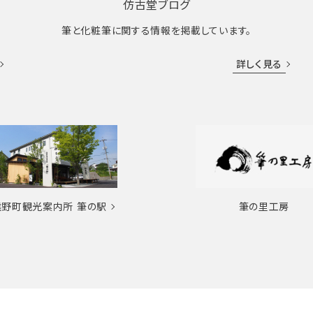
仿古堂ブログ
筆と化粧筆に関する情報を掲載しています。
詳しく見る
熊野町観光案内所
筆の駅
筆の里工房