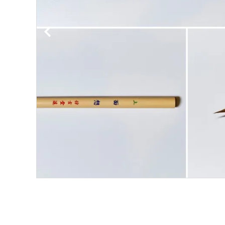
洗浄剤
ご利用ガイド
プライバシーポリシー
特定商取引法について
お問い合わせ