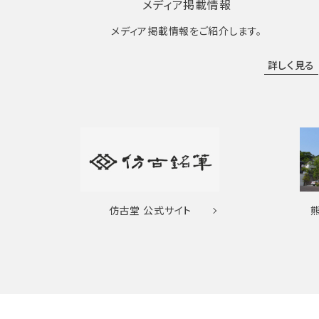
メディア掲載情報
メディア掲載情報をご紹介します。
詳しく見る
仿古堂
公式サイト