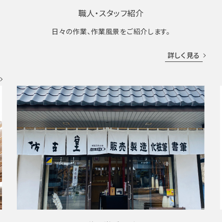
職人・スタッフ紹介
日々の作業、作業風景をご紹介します。
成
詳しく見る