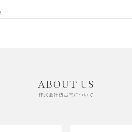
ABOUT US
株式会社仿古堂について