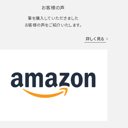
お客様の声
筆を購入していただきました
お客様の声をご紹介いたします。
詳しく見る