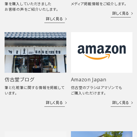
筆を購入していただきました
メディア掲載情報をご紹介します。
お客様の声をご紹介いたします。
詳しく見る
詳しく見る
仿古堂ブログ
Amazon Japan
筆と化粧筆に関する情報を掲載して
仿古堂のブラシはアマゾンでも
います。
ご購入いただけます。
詳しく見る
詳しく見る