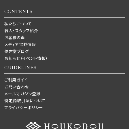
CONTENTS
私たちについて
職人・スタッフ紹介
お客様の声
メディア掲載情報
仿古堂ブログ
お知らせ（イベント情報）
GUIDELINES
ご利用ガイド
お問い合わせ
メールマガジン登録
特定商取引法について
プライバシーポリシー