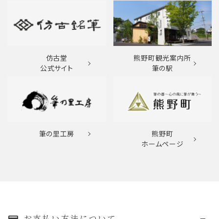
仿古堂
熊野町観光案内所
公式サイト
筆の駅
筆の里工房
熊野町
ホームページ
お支払い方法について