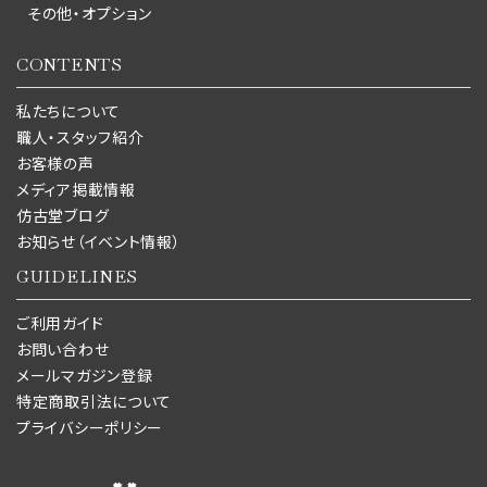
その他・オプション
CONTENTS
私たちについて
職人・スタッフ紹介
お客様の声
メディア掲載情報
仿古堂ブログ
お知らせ（イベント情報）
GUIDELINES
ご利用ガイド
お問い合わせ
メールマガジン登録
特定商取引法について
プライバシーポリシー