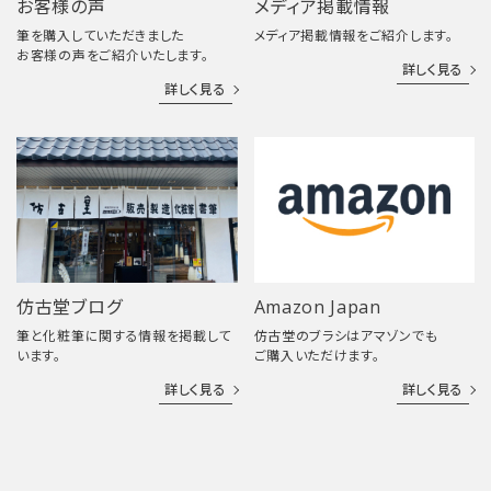
お客様の声
メディア掲載情報
筆を購入していただきました
メディア掲載情報をご紹介します。
お客様の声をご紹介いたします。
詳しく見る
詳しく見る
仿古堂ブログ
Amazon Japan
筆と化粧筆に関する情報を掲載して
仿古堂のブラシはアマゾンでも
います。
ご購入いただけます。
詳しく見る
詳しく見る