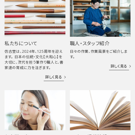
私たちについて
職人・スタッフ紹介
仿古堂は、2024年、125周年を迎え
日々の作業、作業風景をご紹介しま
ます。 日本の伝統・文化【大和心】を
す。
大切に、次代を担う筆作り職人と、書
詳しく見る
家達の育成に力を注ぎます。
詳しく見る