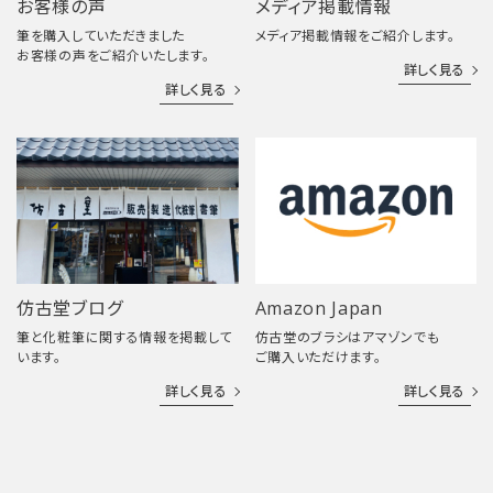
お客様の声
メディア掲載情報
筆を購入していただきました
メディア掲載情報をご紹介します。
お客様の声をご紹介いたします。
詳しく見る
詳しく見る
仿古堂ブログ
Amazon Japan
筆と化粧筆に関する情報を掲載して
仿古堂のブラシはアマゾンでも
います。
ご購入いただけます。
詳しく見る
詳しく見る