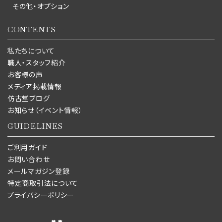
その他・オプション
CONTENTS
私たちについて
職人・スタッフ紹介
お客様の声
メディア掲載情報
仿古堂ブログ
お知らせ（イベント情報）
GUIDELINES
ご利用ガイド
お問い合わせ
メールマガジン登録
特定商取引法について
プライバシーポリシー