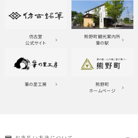
仿古堂
熊野町観光案内所
公式サイト
筆の駅
筆の里工房
熊野町
ホームページ
お支払い方法について