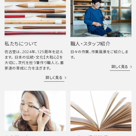
私たちについて
職人・スタッフ紹介
仿古堂は、2024年、125周年を迎え
日々の作業、作業風景をご紹介しま
ます。 日本の伝統・文化【大和心】を
す。
大切に、次代を担う筆作り職人と、書
詳しく見る
家達の育成に力を注ぎます。
詳しく見る