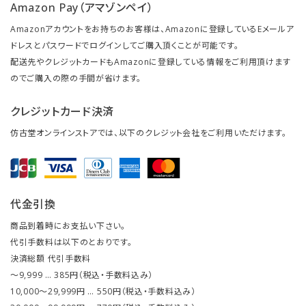
Amazon Pay（アマゾンペイ）
Amazonアカウントをお持ちのお客様は、Amazonに登録しているEメールア
ドレスとパスワードでログインしてご購入頂くことが可能です。
配送先やクレジットカードもAmazonに登録している情報をご利用頂けます
のでご購入の際の手間が省けます。
クレジットカード決済
仿古堂オンラインストアでは、以下のクレジット会社をご利用いただけます。
代金引換
商品到着時にお支払い下さい。
代引手数料は以下のとおりです。
決済総額 代引手数料
～9,999 … 385円（税込・手数料込み）
10,000～29,999円 … 550円（税込・手数料込み）