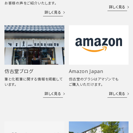
お客様の声をご紹介いたします。
詳しく見る
詳しく見る
仿古堂ブログ
Amazon Japan
筆と化粧筆に関する情報を掲載して
仿古堂のブラシはアマゾンでも
います。
ご購入いただけます。
詳しく見る
詳しく見る