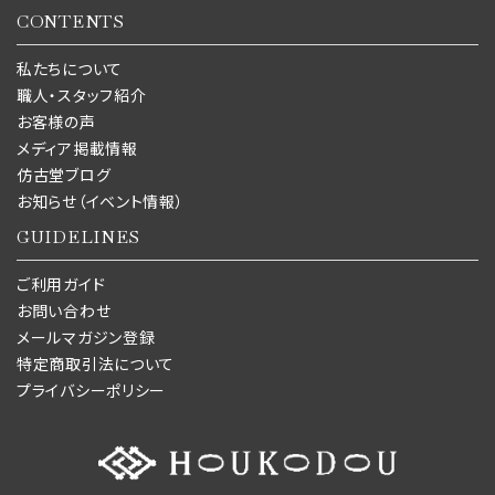
CONTENTS
私たちについて
職人・スタッフ紹介
お客様の声
メディア掲載情報
仿古堂ブログ
お知らせ（イベント情報）
GUIDELINES
ご利用ガイド
お問い合わせ
メールマガジン登録
特定商取引法について
プライバシーポリシー