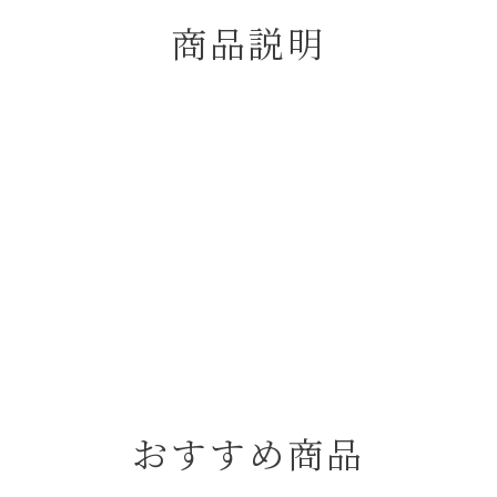
商品説明
おすすめ商品