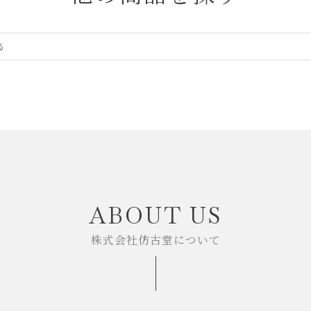
ABOUT US
株式会社仿古堂について