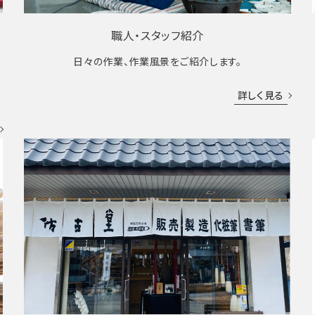
職人・スタッフ紹介
日々の作業、作業風景をご紹介します。
成
詳しく見る