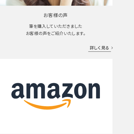
お客様の声
筆を購入していただきました
お客様の声をご紹介いたします。
詳しく見る