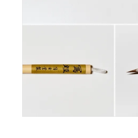
洗浄剤
ご利用ガイド
プライバシーポリシー
特定商取引法について
お問い合わせ