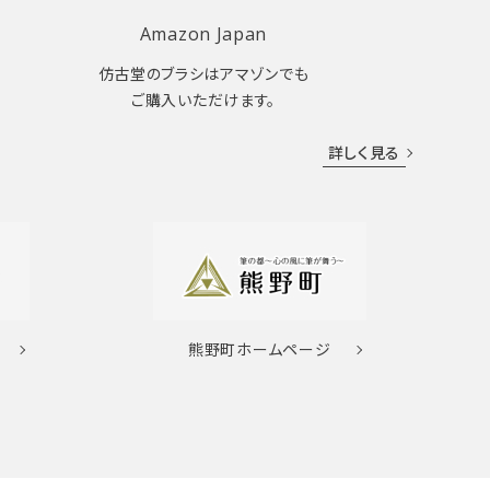
Amazon Japan
仿古堂のブラシはアマゾンでも
ご購入いただけます。
詳しく見る
熊野町
ホームページ