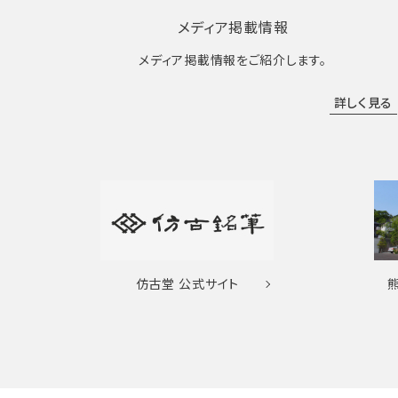
メディア掲載情報
メディア掲載情報をご紹介します。
詳しく見る
仿古堂
公式サイト