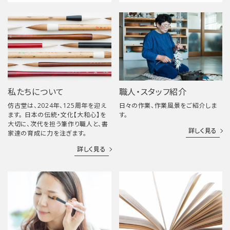
私たちについて
職人・スタッフ紹介
仿古堂は、2024年、125周年を迎え
日々の作業、作業風景をご紹介しま
ます。 日本の伝統・文化【大和心】を
す。
大切に、次代を担う筆作り職人と、書
詳しく見る
家達の育成に力を注ぎます。
詳しく見る