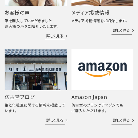
お客様の声
メディア掲載情報
筆を購入していただきました
メディア掲載情報をご紹介します。
お客様の声をご紹介いたします。
詳しく見る
詳しく見る
仿古堂ブログ
Amazon Japan
筆と化粧筆に関する情報を掲載して
仿古堂のブラシはアマゾンでも
います。
ご購入いただけます。
詳しく見る
詳しく見る