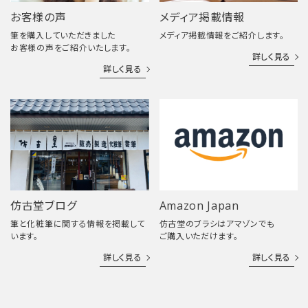
お客様の声
メディア掲載情報
筆を購入していただきました
メディア掲載情報をご紹介します。
お客様の声をご紹介いたします。
詳しく見る
詳しく見る
仿古堂ブログ
Amazon Japan
筆と化粧筆に関する情報を掲載して
仿古堂のブラシはアマゾンでも
います。
ご購入いただけます。
詳しく見る
詳しく見る