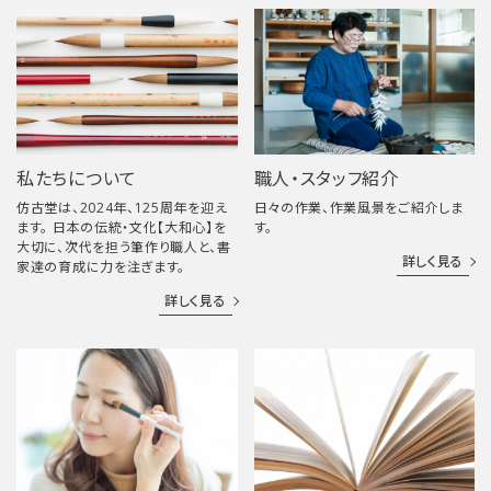
私たちについて
職人・スタッフ紹介
仿古堂は、2024年、125周年を迎え
日々の作業、作業風景をご紹介しま
ます。 日本の伝統・文化【大和心】を
す。
大切に、次代を担う筆作り職人と、書
詳しく見る
家達の育成に力を注ぎます。
詳しく見る