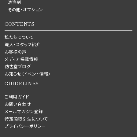
洗浄剤
その他・オプション
CONTENTS
私たちについて
職人・スタッフ紹介
お客様の声
メディア掲載情報
仿古堂ブログ
お知らせ（イベント情報）
GUIDELINES
ご利用ガイド
お問い合わせ
メールマガジン登録
特定商取引法について
プライバシーポリシー