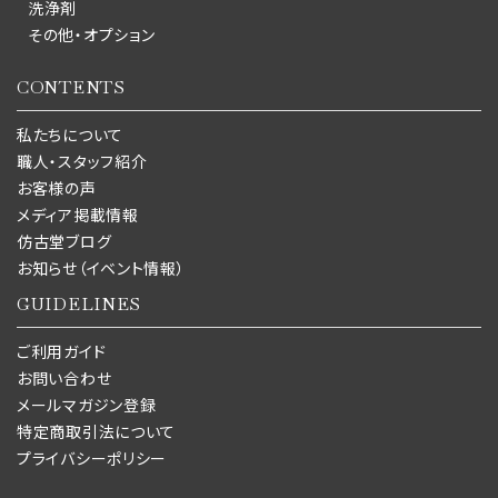
洗浄剤
その他・オプション
CONTENTS
私たちについて
職人・スタッフ紹介
お客様の声
メディア掲載情報
仿古堂ブログ
お知らせ（イベント情報）
GUIDELINES
ご利用ガイド
お問い合わせ
メールマガジン登録
特定商取引法について
プライバシーポリシー