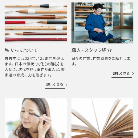
私たちについて
職人・スタッフ紹介
仿古堂は、2024年、125周年を迎え
日々の作業、作業風景をご紹介しま
ます。 日本の伝統・文化【大和心】を
す。
大切に、次代を担う筆作り職人と、書
詳しく見る
家達の育成に力を注ぎます。
詳しく見る