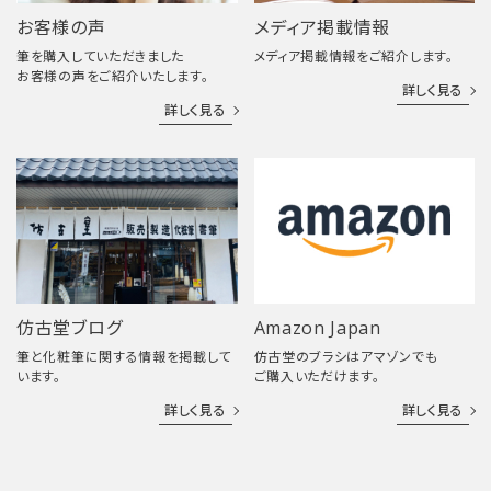
お客様の声
メディア掲載情報
筆を購入していただきました
メディア掲載情報をご紹介します。
お客様の声をご紹介いたします。
詳しく見る
詳しく見る
仿古堂ブログ
Amazon Japan
筆と化粧筆に関する情報を掲載して
仿古堂のブラシはアマゾンでも
います。
ご購入いただけます。
詳しく見る
詳しく見る