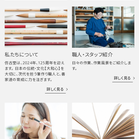
私たちについて
職人・スタッフ紹介
仿古堂は、2024年、125周年を迎え
日々の作業、作業風景をご紹介しま
ます。 日本の伝統・文化【大和心】を
す。
大切に、次代を担う筆作り職人と、書
詳しく見る
家達の育成に力を注ぎます。
詳しく見る