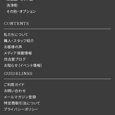
洗浄剤
その他・オプション
CONTENTS
私たちについて
職人・スタッフ紹介
お客様の声
メディア掲載情報
仿古堂ブログ
お知らせ（イベント情報）
GUIDELINES
ご利用ガイド
お問い合わせ
メールマガジン登録
特定商取引法について
プライバシーポリシー