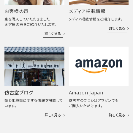
お客様の声
メディア掲載情報
筆を購入していただきました
メディア掲載情報をご紹介します。
お客様の声をご紹介いたします。
詳しく見る
詳しく見る
仿古堂ブログ
Amazon Japan
筆と化粧筆に関する情報を掲載して
仿古堂のブラシはアマゾンでも
います。
ご購入いただけます。
詳しく見る
詳しく見る