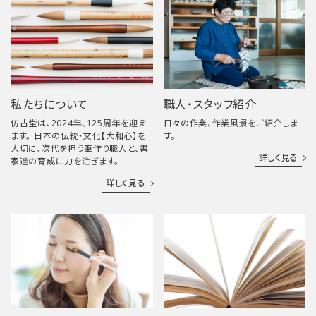
私たちについて
職人・スタッフ紹介
仿古堂は、2024年、125周年を迎え
日々の作業、作業風景をご紹介しま
ます。 日本の伝統・文化【大和心】を
す。
大切に、次代を担う筆作り職人と、書
詳しく見る
家達の育成に力を注ぎます。
詳しく見る