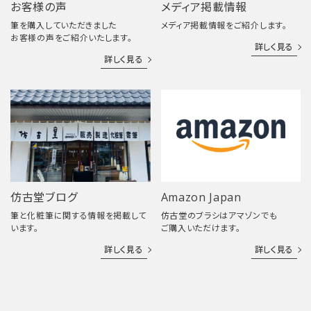
お客様の声
メディア掲載情報
筆を購入していただきました
メディア掲載情報をご紹介します。
お客様の声をご紹介いたします。
詳しく見る
詳しく見る
仿古堂ブログ
Amazon Japan
筆と化粧筆に関する情報を掲載して
仿古堂のブラシはアマゾンでも
います。
ご購入いただけます。
詳しく見る
詳しく見る