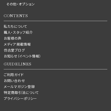
その他・オプション
CONTENTS
私たちについて
職人・スタッフ紹介
お客様の声
メディア掲載情報
仿古堂ブログ
お知らせ（イベント情報）
GUIDELINES
ご利用ガイド
お問い合わせ
メールマガジン登録
特定商取引法について
プライバシーポリシー