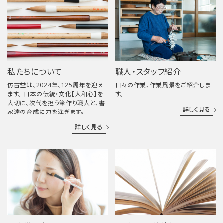
私たちについて
職人・スタッフ紹介
仿古堂は、2024年、125周年を迎え
日々の作業、作業風景をご紹介しま
ます。 日本の伝統・文化【大和心】を
す。
大切に、次代を担う筆作り職人と、書
詳しく見る
家達の育成に力を注ぎます。
詳しく見る