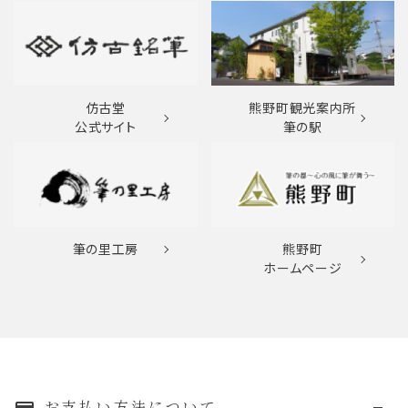
仿古堂
熊野町観光案内所
公式サイト
筆の駅
筆の里工房
熊野町
ホームページ
お支払い方法について