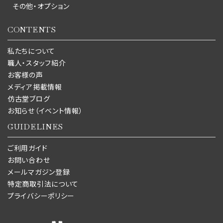
その他・オプション
CONTENTS
私たちについて
職人・スタッフ紹介
お客様の声
メディア掲載情報
仿古堂ブログ
お知らせ（イベント情報）
GUIDELINES
ご利用ガイド
お問い合わせ
メールマガジン登録
特定商取引法について
プライバシーポリシー