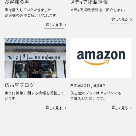
お客様の声
メディア掲載情報
筆を購入していただきました
メディア掲載情報をご紹介します。
お客様の声をご紹介いたします。
詳しく見る
詳しく見る
仿古堂ブログ
Amazon Japan
筆と化粧筆に関する情報を掲載して
仿古堂のブラシはアマゾンでも
います。
ご購入いただけます。
詳しく見る
詳しく見る