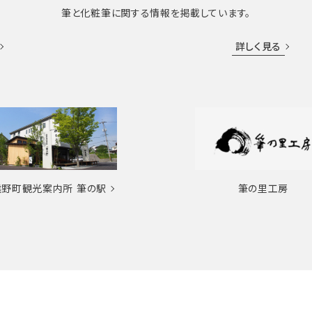
筆と化粧筆に関する情報を掲載しています。
詳しく見る
熊野町観光案内所
筆の駅
筆の里工房