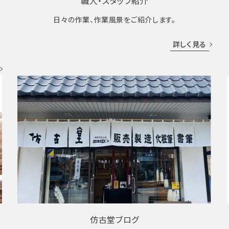
職人・スタッフ紹介
日々の作業、作業風景をご紹介します。
成
詳しく見る
仿古堂ブログ