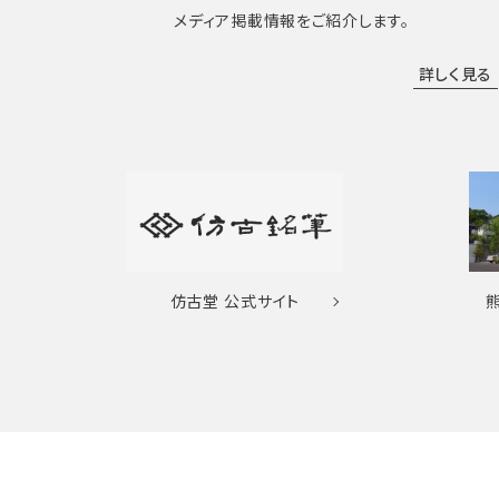
メディア掲載情報をご紹介します。
詳しく見る
仿古堂
公式サイト