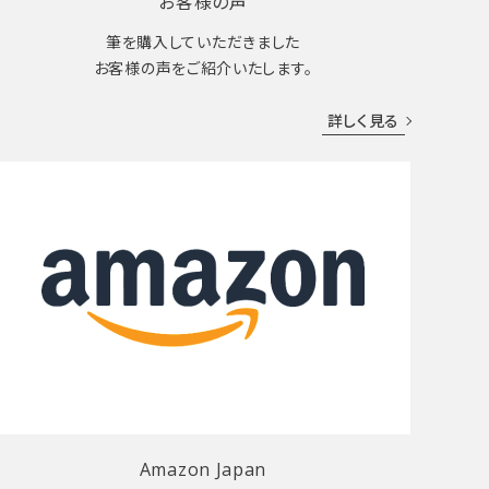
お客様の声
筆を購入していただきました
お客様の声をご紹介いたします。
詳しく見る
Amazon Japan