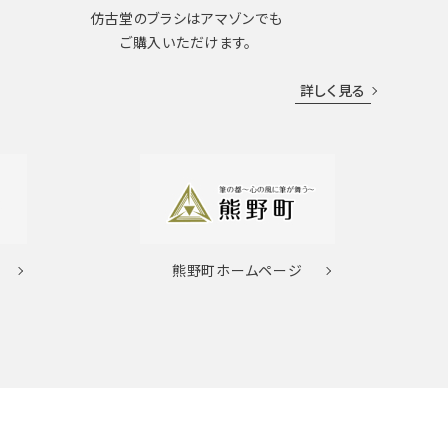
仿古堂のブラシはアマゾンでも
ご購入いただけます。
詳しく見る
熊野町
ホームページ