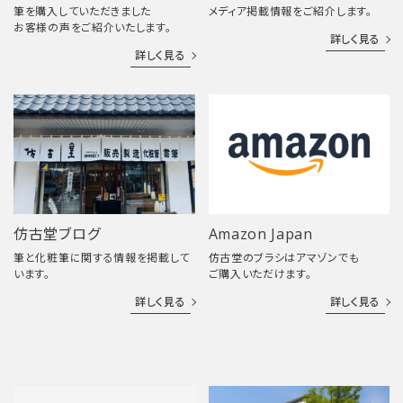
筆を購入していただきました
メディア掲載情報をご紹介します。
お客様の声をご紹介いたします。
詳しく見る
詳しく見る
仿古堂ブログ
Amazon Japan
筆と化粧筆に関する情報を掲載して
仿古堂のブラシはアマゾンでも
います。
ご購入いただけます。
詳しく見る
詳しく見る