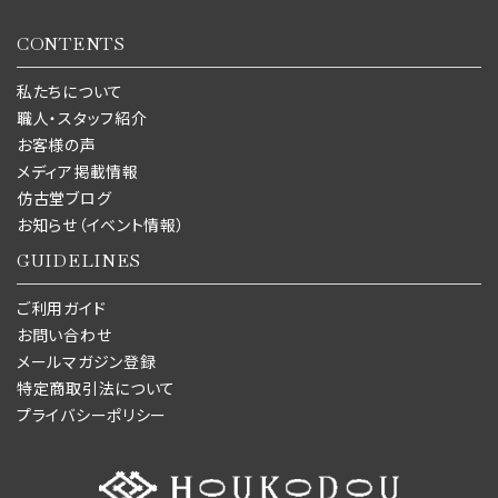
CONTENTS
私たちについて
職人・スタッフ紹介
お客様の声
メディア掲載情報
仿古堂ブログ
お知らせ（イベント情報）
GUIDELINES
ご利用ガイド
お問い合わせ
メールマガジン登録
特定商取引法について
プライバシーポリシー