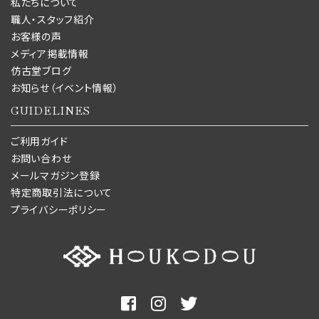
私たちについて
職人・スタッフ紹介
お客様の声
メディア掲載情報
仿古堂ブログ
お知らせ（イベント情報）
GUIDELINES
ご利用ガイド
お問い合わせ
メールマガジン登録
特定商取引法について
プライバシーポリシー