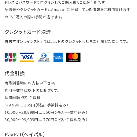
ドレスとパスワードでログインしてご購入頂くことが可能です。
配送先やクレジットカードもAmazonに登録している情報をご利用頂けます
のでご購入の際の手間が省けます。
クレジットカード決済
仿古堂オンラインストアでは、以下のクレジット会社をご利用いただけます。
代金引換
商品到着時にお支払い下さい。
代引手数料は以下のとおりです。
決済総額 代引手数料
～9,999 … 385円（税込・手数料込み）
10,000～29,999円 … 550円（税込・手数料込み）
30,000～99,999円 … 770円（税込・手数料込み）
PayPal（ペイパル）