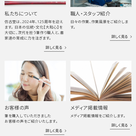
私たちについて
職人・スタッフ紹介
仿古堂は、2024年、125周年を迎え
日々の作業、作業風景をご紹介しま
ます。 日本の伝統・文化【大和心】を
す。
大切に、次代を担う筆作り職人と、書
詳しく見る
家達の育成に力を注ぎます。
詳しく見る
お客様の声
メディア掲載情報
筆を購入していただきました
メディア掲載情報をご紹介します。
お客様の声をご紹介いたします。
詳しく見る
詳しく見る