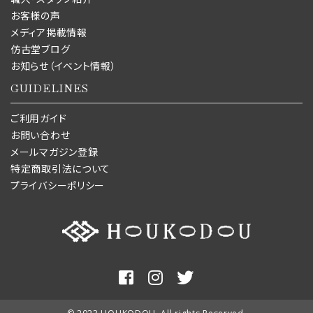
お客様の声
メディア掲載情報
仿古堂ブログ
お知らせ（イベント情報）
GUIDELINES
ご利用ガイド
お問い合わせ
メールマガジン登録
特定商取引法について
プライバシーポリシー