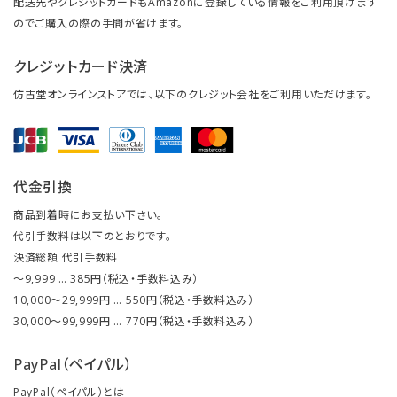
配送先やクレジットカードもAmazonに登録している情報をご利用頂けます
のでご購入の際の手間が省けます。
クレジットカード決済
仿古堂オンラインストアでは、以下のクレジット会社をご利用いただけます。
代金引換
商品到着時にお支払い下さい。
代引手数料は以下のとおりです。
決済総額 代引手数料
～9,999 … 385円（税込・手数料込み）
10,000～29,999円 … 550円（税込・手数料込み）
30,000～99,999円 … 770円（税込・手数料込み）
PayPal（ペイパル）
PayPal（ペイパル）とは