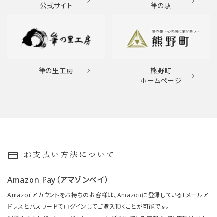
公式サイト
筆の駅
筆の里工房
熊野町
ホームページ
お支払い方法について
payment
Amazon Pay（アマゾンペイ）
Amazonアカウントをお持ちのお客様は、Amazonに登録しているEメールア
ドレスとパスワードでログインしてご購入頂くことが可能です。