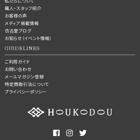
私たちについて
職人・スタッフ紹介
お客様の声
メディア掲載情報
仿古堂ブログ
お知らせ（イベント情報）
GUIDELINES
ご利用ガイド
お問い合わせ
メールマガジン登録
特定商取引法について
プライバシーポリシー