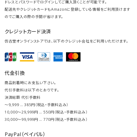
ドレスとパスワードでログインしてご購入頂くことが可能です。
配送先やクレジットカードもAmazonに登録している情報をご利用頂けます
のでご購入の際の手間が省けます。
クレジットカード決済
仿古堂オンラインストアでは、以下のクレジット会社をご利用いただけます。
代金引換
商品到着時にお支払い下さい。
代引手数料は以下のとおりです。
決済総額 代引手数料
～9,999 … 385円（税込・手数料込み）
10,000～29,999円 … 550円（税込・手数料込み）
30,000～99,999円 … 770円（税込・手数料込み）
PayPal（ペイパル）