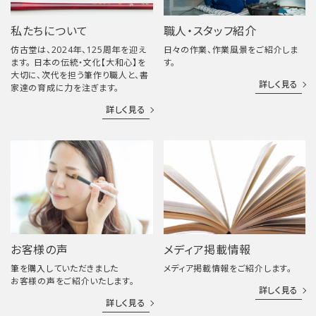
私たちについて
職人・スタッフ紹介
仿古堂は、2024年、125周年を迎え
日々の作業、作業風景をご紹介しま
ます。 日本の伝統・文化【大和心】を
す。
大切に、次代を担う筆作り職人と、書
詳しく見る
家達の育成に力を注ぎます。
詳しく見る
お客様の声
メディア掲載情報
筆を購入していただきました
メディア掲載情報をご紹介します。
お客様の声をご紹介いたします。
詳しく見る
詳しく見る