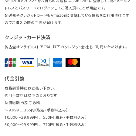
Amazonアカウントをお持ちのお客様は、Amazonに登録しているEメールア
ドレスとパスワードでログインしてご購入頂くことが可能です。
配送先やクレジットカードもAmazonに登録している情報をご利用頂けます
のでご購入の際の手間が省けます。
クレジットカード決済
仿古堂オンラインストアでは、以下のクレジット会社をご利用いただけます。
代金引換
商品到着時にお支払い下さい。
代引手数料は以下のとおりです。
決済総額 代引手数料
～9,999 … 385円（税込・手数料込み）
10,000～29,999円 … 550円（税込・手数料込み）
30,000～99,999円 … 770円（税込・手数料込み）