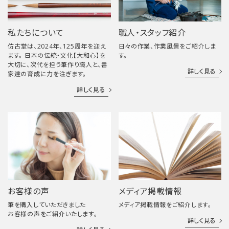
私たちについて
職人・スタッフ紹介
仿古堂は、2024年、125周年を迎え
日々の作業、作業風景をご紹介しま
ます。 日本の伝統・文化【大和心】を
す。
大切に、次代を担う筆作り職人と、書
詳しく見る
家達の育成に力を注ぎます。
詳しく見る
お客様の声
メディア掲載情報
筆を購入していただきました
メディア掲載情報をご紹介します。
お客様の声をご紹介いたします。
詳しく見る