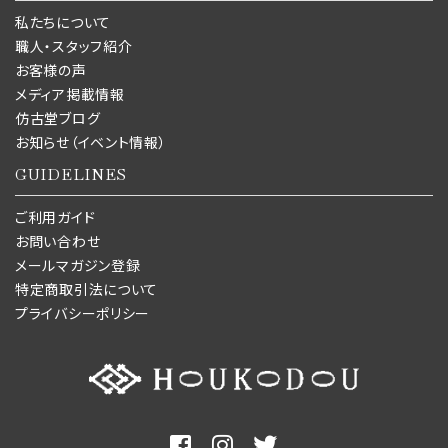
私たちについて
職人・スタッフ紹介
お客様の声
メディア掲載情報
仿古堂ブログ
お知らせ（イベント情報）
GUIDELINES
ご利用ガイド
お問い合わせ
メールマガジン登録
特定商取引法について
プライバシーポリシー