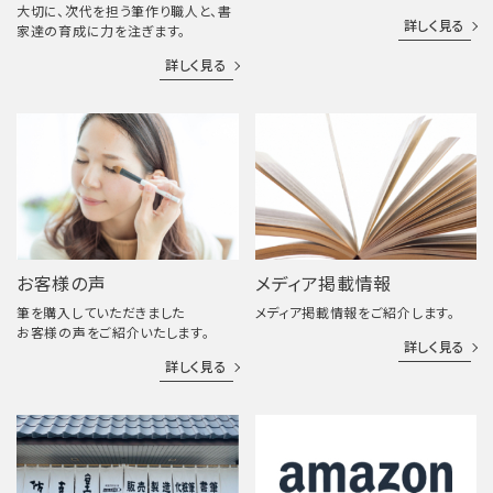
大切に、次代を担う筆作り職人と、書
詳しく見る
家達の育成に力を注ぎます。
詳しく見る
お客様の声
メディア掲載情報
筆を購入していただきました
メディア掲載情報をご紹介します。
お客様の声をご紹介いたします。
詳しく見る
詳しく見る