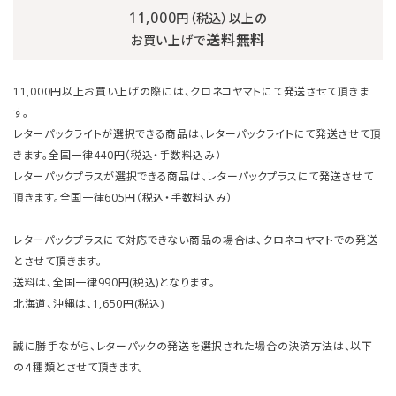
11,000
円（税込）以上の
送料無料
お買い上げで
11,000円以上お買い上げの際には、クロネコヤマトにて発送させて頂きま
す。
レターパックライトが選択できる商品は、レターパックライトにて発送させて頂
きます。全国一律440円（税込・手数料込み）
レターパックプラスが選択できる商品は、レターパックプラスにて発送させて
頂きます。全国一律605円（税込・手数料込み）
レターパックプラスにて対応できない商品の場合は、クロネコヤマトでの発送
とさせて頂きます。
送料は、全国一律990円(税込)となります。
北海道、沖縄は、1,650円(税込)
誠に勝手ながら、レターパックの発送を選択された場合の決済方法は、以下
の４種類とさせて頂きます。