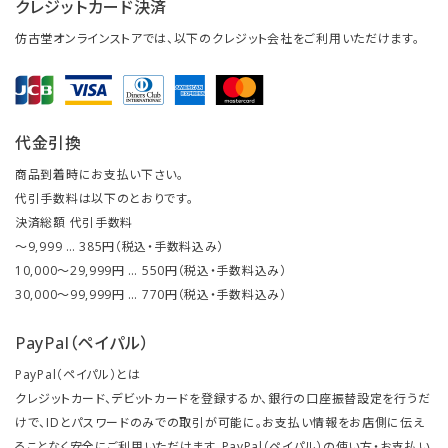
クレジットカード決済
仿古堂オンラインストアでは、以下のクレジット会社をご利用いただけます。
代金引換
商品到着時にお支払い下さい。
代引手数料は以下のとおりです。
決済総額 代引手数料
～9,999 … 385円（税込・手数料込み）
10,000～29,999円 … 550円（税込・手数料込み）
30,000～99,999円 … 770円（税込・手数料込み）
PayPal（ペイパル）
PayPal（ペイパル）とは
クレジットカード、デビットカードを登録するか、銀行の口座振替設定を行うだ
けで、IDとパスワードのみでの取引が可能に。お支払い情報をお店側に伝え
ることなく安全にご利用いただけます。PayPal（ペイパル）の使い方・お支払い