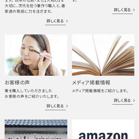
ます。 日本の伝統・文化【大和心】を
す。
大切に、次代を担う筆作り職人と、書
詳しく見る
家達の育成に力を注ぎます。
詳しく見る
お客様の声
メディア掲載情報
筆を購入していただきました
メディア掲載情報をご紹介します。
お客様の声をご紹介いたします。
詳しく見る
詳しく見る