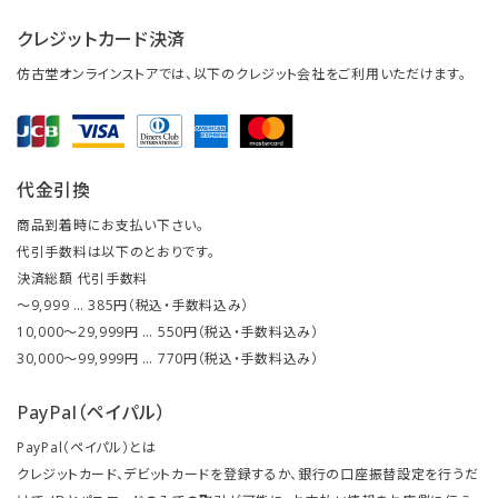
クレジットカード決済
仿古堂オンラインストアでは、以下のクレジット会社をご利用いただけます。
代金引換
商品到着時にお支払い下さい。
代引手数料は以下のとおりです。
決済総額 代引手数料
～9,999 … 385円（税込・手数料込み）
10,000～29,999円 … 550円（税込・手数料込み）
30,000～99,999円 … 770円（税込・手数料込み）
PayPal（ペイパル）
PayPal（ペイパル）とは
クレジットカード、デビットカードを登録するか、銀行の口座振替設定を行うだ