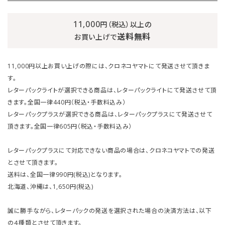
11,000
円（税込）以上の
送料無料
お買い上げで
11,000円以上お買い上げの際には、クロネコヤマトにて発送させて頂きま
す。
レターパックライトが選択できる商品は、レターパックライトにて発送させて頂
きます。全国一律440円（税込・手数料込み）
レターパックプラスが選択できる商品は、レターパックプラスにて発送させて
頂きます。全国一律605円（税込・手数料込み）
レターパックプラスにて対応できない商品の場合は、クロネコヤマトでの発送
とさせて頂きます。
送料は、全国一律990円(税込)となります。
北海道、沖縄は、1,650円(税込)
誠に勝手ながら、レターパックの発送を選択された場合の決済方法は、以下
の４種類とさせて頂きます。