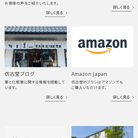
お客様の声をご紹介いたします。
詳しく見る
詳しく見る
仿古堂ブログ
Amazon Japan
筆と化粧筆に関する情報を掲載して
仿古堂のブラシはアマゾンでも
います。
ご購入いただけます。
詳しく見る
詳しく見る