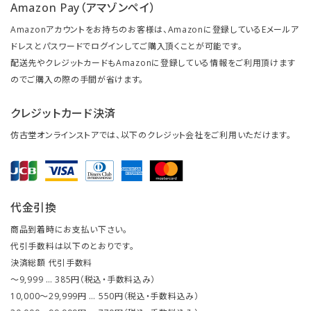
Amazon Pay（アマゾンペイ）
Amazonアカウントをお持ちのお客様は、Amazonに登録しているEメールア
ドレスとパスワードでログインしてご購入頂くことが可能です。
配送先やクレジットカードもAmazonに登録している情報をご利用頂けます
のでご購入の際の手間が省けます。
クレジットカード決済
仿古堂オンラインストアでは、以下のクレジット会社をご利用いただけます。
代金引換
商品到着時にお支払い下さい。
代引手数料は以下のとおりです。
決済総額 代引手数料
～9,999 … 385円（税込・手数料込み）
10,000～29,999円 … 550円（税込・手数料込み）