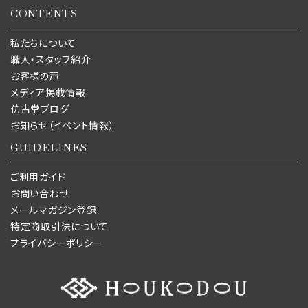
CONTENTS
私たちについて
職人・スタッフ紹介
お客様の声
メディア掲載情報
仿古堂ブログ
お知らせ（イベント情報）
GUIDELINES
ご利用ガイド
お問い合わせ
メールマガジン登録
特定商取引法について
プライバシーポリシー