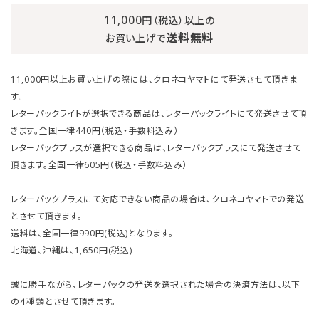
11,000
円（税込）以上の
送料無料
お買い上げで
11,000円以上お買い上げの際には、クロネコヤマトにて発送させて頂きま
す。
レターパックライトが選択できる商品は、レターパックライトにて発送させて頂
きます。全国一律440円（税込・手数料込み）
レターパックプラスが選択できる商品は、レターパックプラスにて発送させて
頂きます。全国一律605円（税込・手数料込み）
レターパックプラスにて対応できない商品の場合は、クロネコヤマトでの発送
とさせて頂きます。
送料は、全国一律990円(税込)となります。
北海道、沖縄は、1,650円(税込)
誠に勝手ながら、レターパックの発送を選択された場合の決済方法は、以下
の４種類とさせて頂きます。