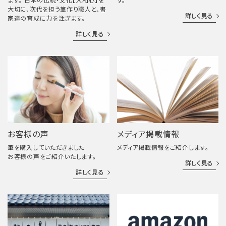
ます。 日本の伝統・文化【大和心】を
す。
大切に、次代を担う筆作り職人と、書
詳しく見る
家達の育成に力を注ぎます。
詳しく見る
お客様の声
メディア掲載情報
筆を購入していただきました
メディア掲載情報をご紹介します。
お客様の声をご紹介いたします。
詳しく見る
詳しく見る