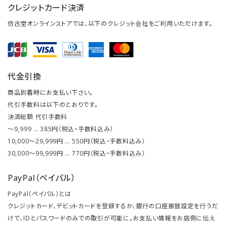
クレジットカード決済
仿古堂オンラインストアでは、以下のクレジット会社をご利用いただけます。
代金引換
商品到着時にお支払い下さい。
代引手数料は以下のとおりです。
決済総額 代引手数料
～9,999 … 385円（税込・手数料込み）
10,000～29,999円 … 550円（税込・手数料込み）
30,000～99,999円 … 770円（税込・手数料込み）
PayPal（ペイパル）
PayPal（ペイパル）とは
クレジットカード、デビットカードを登録するか、銀行の口座振替設定を行うだ
けで、IDとパスワードのみでの取引が可能に。お支払い情報をお店側に伝え