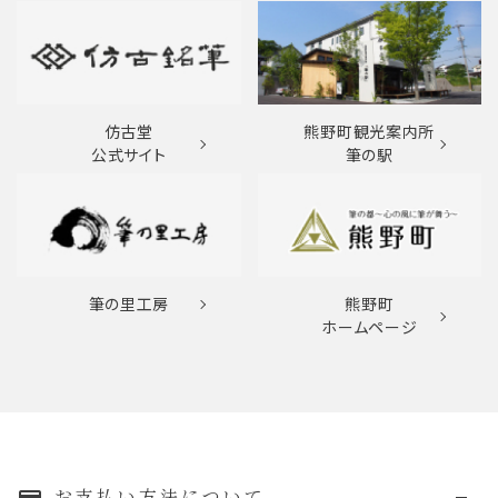
仿古堂
熊野町観光案内所
公式サイト
筆の駅
筆の里工房
熊野町
ホームページ
お支払い方法について