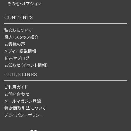
その他・オプション
CONTENTS
私たちについて
職人・スタッフ紹介
お客様の声
メディア掲載情報
仿古堂ブログ
お知らせ（イベント情報）
GUIDELINES
ご利用ガイド
お問い合わせ
メールマガジン登録
特定商取引法について
プライバシーポリシー