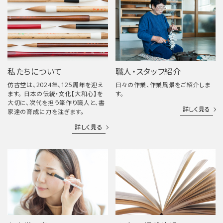
私たちについて
職人・スタッフ紹介
仿古堂は、2024年、125周年を迎え
日々の作業、作業風景をご紹介しま
ます。 日本の伝統・文化【大和心】を
す。
大切に、次代を担う筆作り職人と、書
詳しく見る
家達の育成に力を注ぎます。
詳しく見る