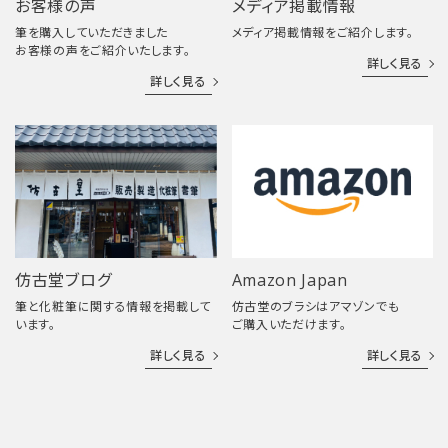
お客様の声
メディア掲載情報
筆を購入していただきました
メディア掲載情報をご紹介します。
お客様の声をご紹介いたします。
詳しく見る
詳しく見る
仿古堂ブログ
Amazon Japan
筆と化粧筆に関する情報を掲載して
仿古堂のブラシはアマゾンでも
います。
ご購入いただけます。
詳しく見る
詳しく見る