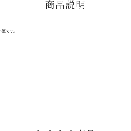
商品説明
筆です。