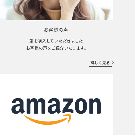
お客様の声
筆を購入していただきました
お客様の声をご紹介いたします。
詳しく見る