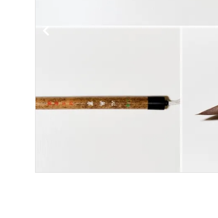
洗浄剤
ご利用ガイド
プライバシーポリシー
特定商取引法について
お問い合わせ