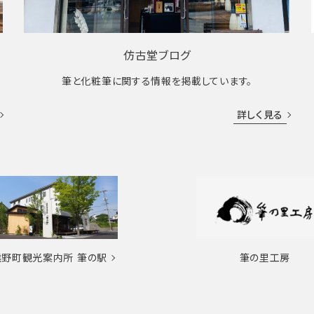
仿古堂ブログ
筆と化粧筆に関する情報を掲載しています。
詳しく見る
熊野町観光案内所
筆の駅
筆の里工房