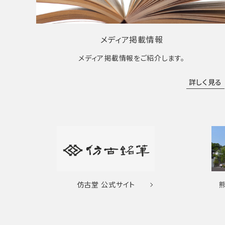
メディア掲載情報
メディア掲載情報をご紹介します。
詳しく見る
仿古堂
公式サイト