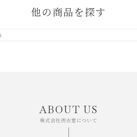
他の商品を探す
ABOUT US
株式会社仿古堂について